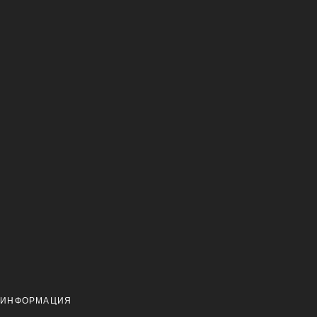
 ИНФОРМАЦИЯ