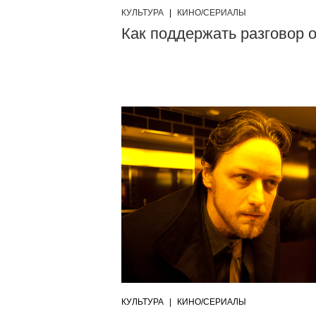
КУЛЬТУРА
|
КИНО/СЕРИАЛЫ
Как поддержать разговор
КУЛЬТУРА
|
КИНО/СЕРИАЛЫ