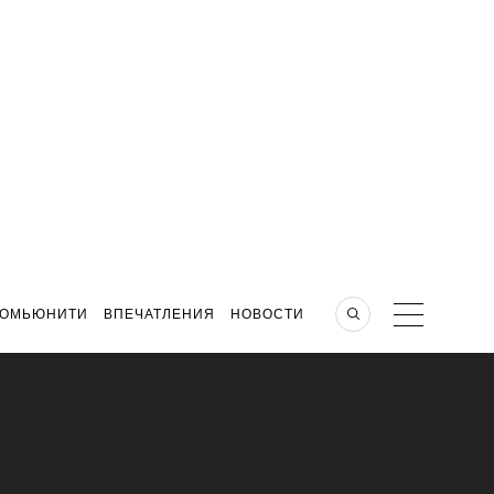
КОМЬЮНИТИ
ВПЕЧАТЛЕНИЯ
НОВОСТИ