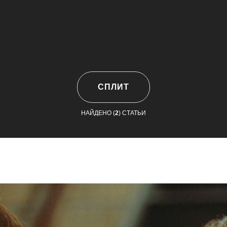
СПЛИТ
НАЙДЕНО (
2
) СТАТЬИ