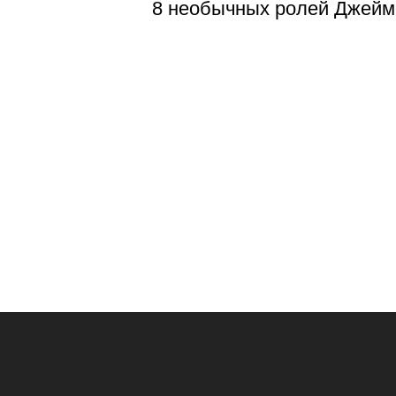
8 необычных ролей Джейм