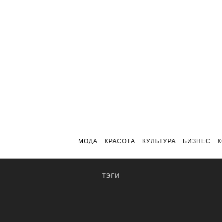
МОДА
КРАСОТА
КУЛЬТУРА
БИЗНЕС
ТЭГИ