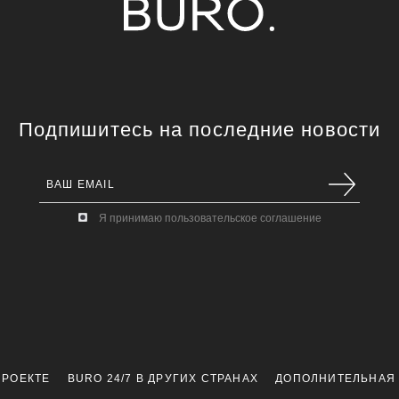
Подпишитесь на последние новости
Я принимаю пользовательское соглашение
ПРОЕКТЕ
BURO 24/7 В ДРУГИХ СТРАНАХ
ДОПОЛНИТЕЛЬНАЯ