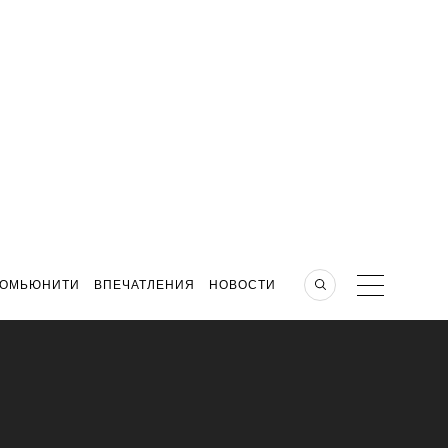
КОМЬЮНИТИ
ВПЕЧАТЛЕНИЯ
НОВОСТИ