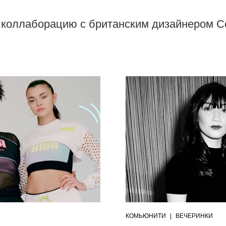
 коллаборацию с британским дизайнером 
КОМЬЮНИТИ
|
ВЕЧЕРИНКИ