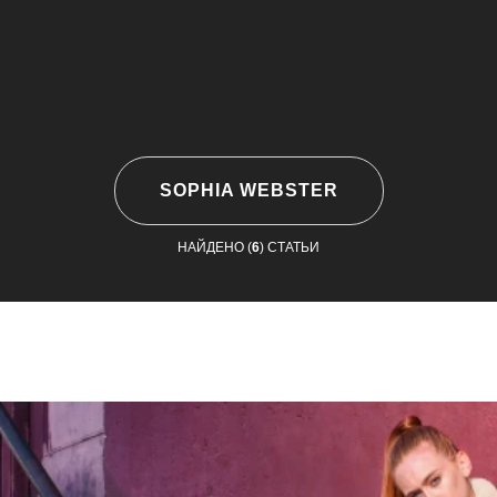
SOPHIA WEBSTER
НАЙДЕНО (
6
) СТАТЬИ