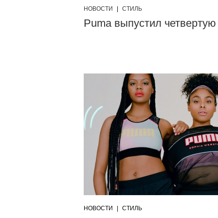
НОВОСТИ
|
СТИЛЬ
Puma выпустил четвертую
НОВОСТИ
|
СТИЛЬ