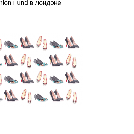
hion Fund в Лондоне