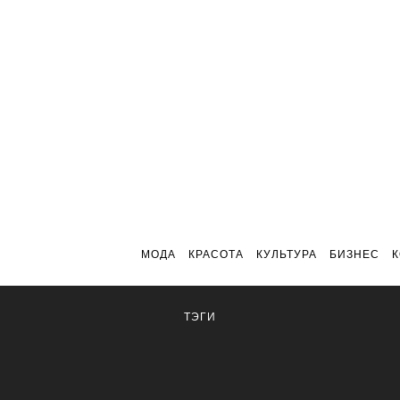
МОДА
КРАСОТА
КУЛЬТУРА
БИЗНЕС
ТЭГИ