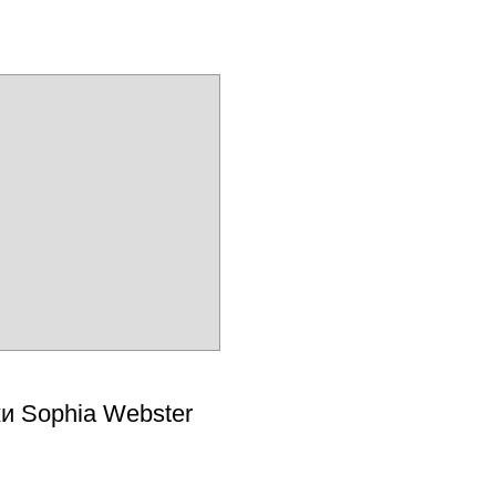
и Sophia Webster