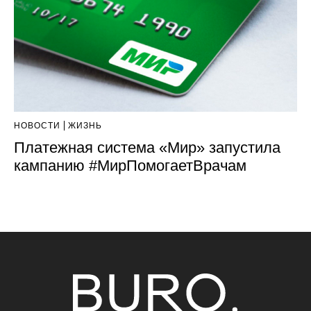
НОВОСТИ
ЖИЗНЬ
Платежная система «Мир» запустила
кампанию #МирПомогаетВрачам