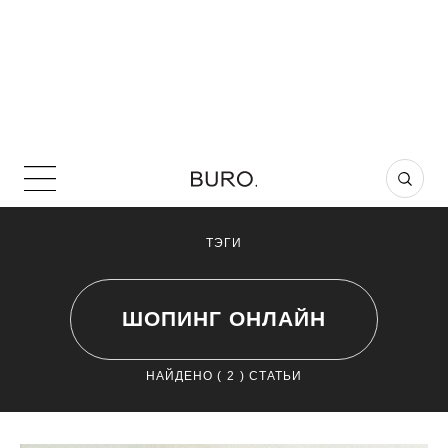
ТЭГИ
ШОПИНГ ОНЛАЙН
НАЙДЕНО (
2
) СТАТЬИ