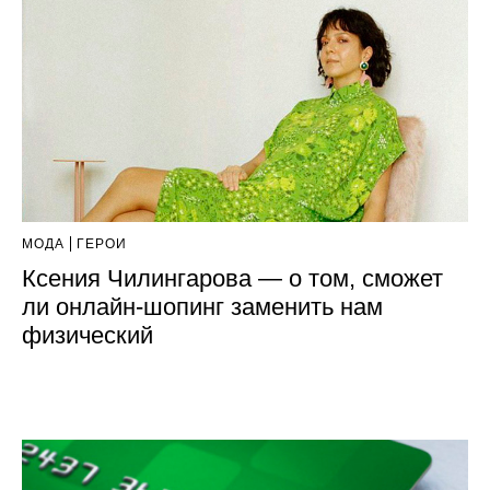
МОДА
ГЕРОИ
Ксения Чилингарова — о том, сможет
ли онлайн-шопинг заменить нам
физический