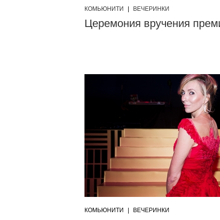
КОМЬЮНИТИ
|
ВЕЧЕРИНКИ
Церемония вручения прем
КОМЬЮНИТИ
|
ВЕЧЕРИНКИ