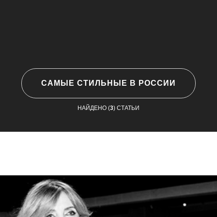
САМЫЕ СТИЛЬНЫЕ В РОССИИ
НАЙДЕНО (
3
) СТАТЬИ