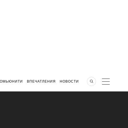
КОМЬЮНИТИ
ВПЕЧАТЛЕНИЯ
НОВОСТИ