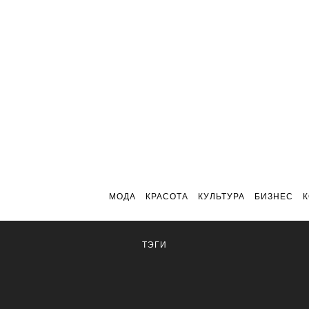
МОДА
КРАСОТА
КУЛЬТУРА
БИЗНЕС
ТЭГИ