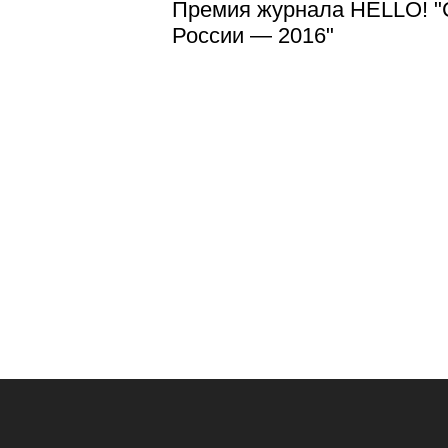
Премия журнала HELLO! "
России — 2016"