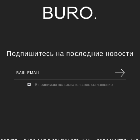
Подпишитесь на последние новости
Я принимаю пользовательское соглашение