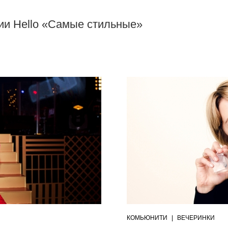
ии Hello «Самые стильные»
КОМЬЮНИТИ
|
ВЕЧЕРИНКИ