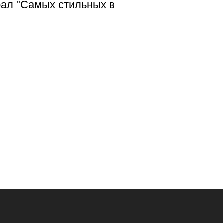
рал "Самых стильных в