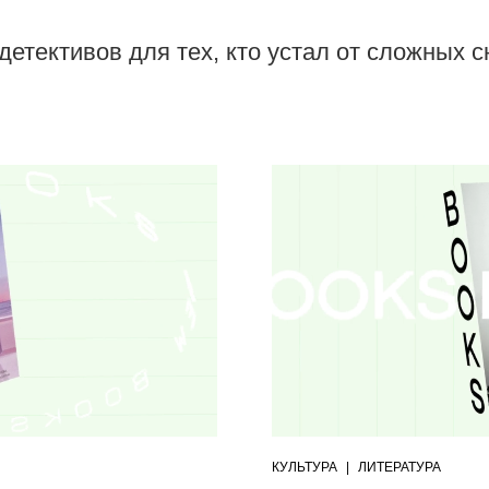
 детективов для тех, кто устал от сложных 
КУЛЬТУРА
|
ЛИТЕРАТУРА