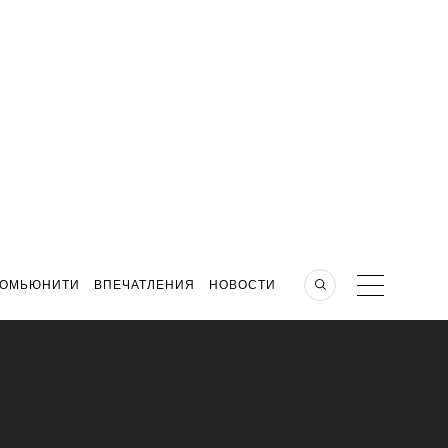
КОМЬЮНИТИ
ВПЕЧАТЛЕНИЯ
НОВОСТИ