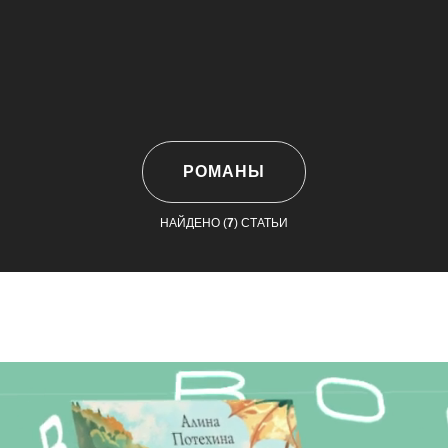
РОМАНЫ
НАЙДЕНО (
7
) СТАТЬИ