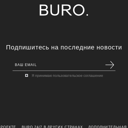
Подпишитесь на последние новости
Я принимаю пользовательское соглашение
ПРОЕКТЕ
BURO 24/7 В ДРУГИХ СТРАНАХ
ДОПОЛНИТЕЛЬНАЯ