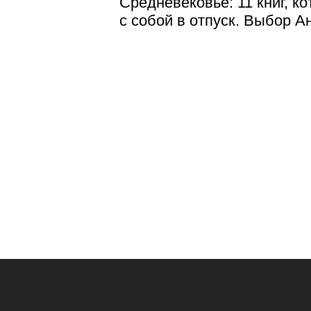
Средневековье: 11 книг, к
с собой в отпуск. Выбор 