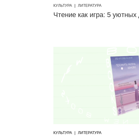
КУЛЬТУРА
|
ЛИТЕРАТУРА
Чтение как игра: 5 уютных
КУЛЬТУРА
|
ЛИТЕРАТУРА