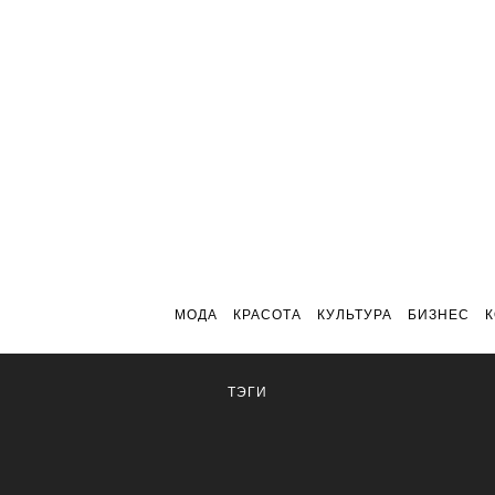
МОДА
КРАСОТА
КУЛЬТУРА
БИЗНЕС
ТЭГИ