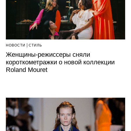
НОВОСТИ
СТИЛЬ
Женщины-режиссеры сняли
короткометражки о новой коллекции
Roland Mouret