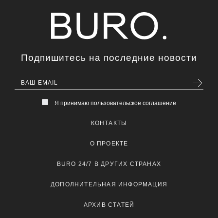
Подпишитесь на последние новости
Я принимаю пользовательское соглашение
КОНТАКТЫ
О ПРОЕКТЕ
BURO 24/7 В ДРУГИХ СТРАНАХ
ДОПОЛНИТЕЛЬНАЯ ИНФОРМАЦИЯ
АРХИВ СТАТЕЙ