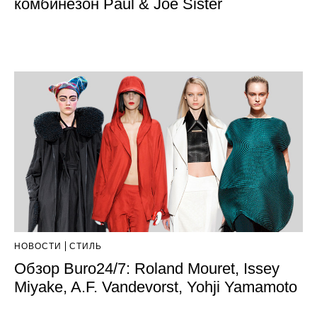
комбинезон Paul & Joe Sister
НОВОСТИ
СТИЛЬ
Обзор Buro24/7: Roland Mouret, Issey
Miyake, A.F. Vandevorst, Yohji Yamamoto