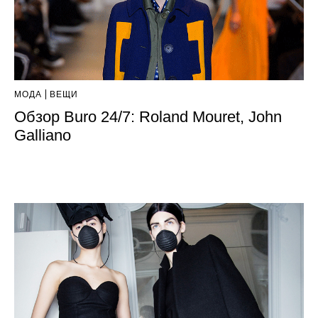
МОДА
ВЕЩИ
Обзор Buro 24/7: Roland Mouret, John
Galliano