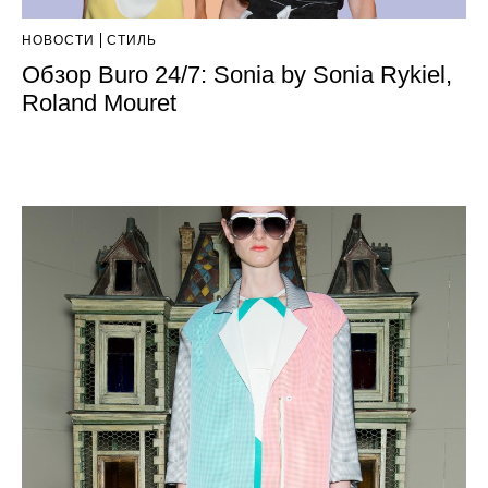
НОВОСТИ
СТИЛЬ
Обзор Buro 24/7: Sonia by Sonia Rykiel,
Roland Mouret