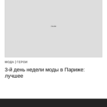
МОДА
ГЕРОИ
3-й день недели моды в Париже:
лучшее