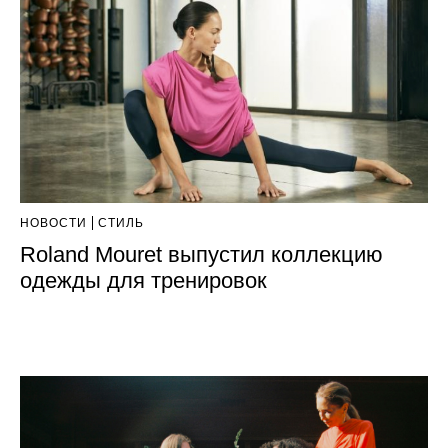
НОВОСТИ
СТИЛЬ
Roland Mouret выпустил коллекцию
одежды для тренировок