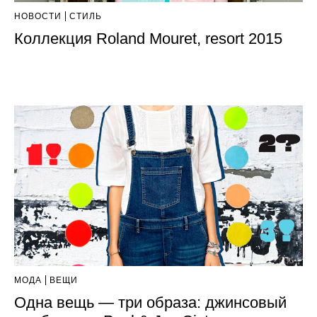
НОВОСТИ
СТИЛЬ
Коллекция Roland Mouret, resort 2015
МОДА
ВЕЩИ
Одна вещь — три образа: джинсовый