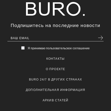
Подпишитесь на последние новости
Я принимаю пользовательское соглашение
КОНТАКТЫ
О ПРОЕКТЕ
BURO 24/7 В ДРУГИХ СТРАНАХ
ДОПОЛНИТЕЛЬНАЯ ИНФОРМАЦИЯ
АРХИВ СТАТЕЙ