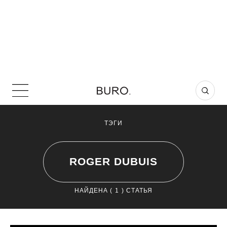
ТЭГИ
ROGER DUBUIS
НАЙДЕНА (
1
) СТАТЬЯ