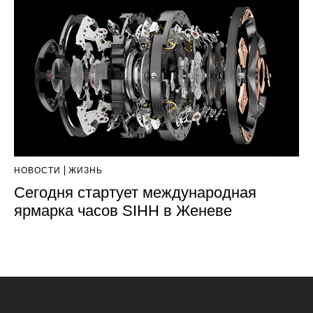
НОВОСТИ
ЖИЗНЬ
Сегодня стартует международная
ярмарка часов SIHH в Женеве