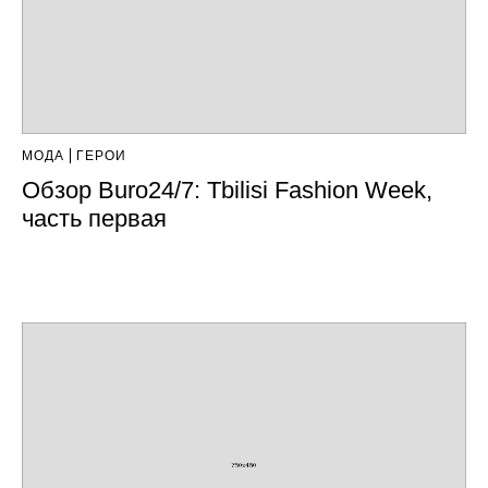
МОДА
ГЕРОИ
Обзор Buro24/7: Tbilisi Fashion Week,
часть первая