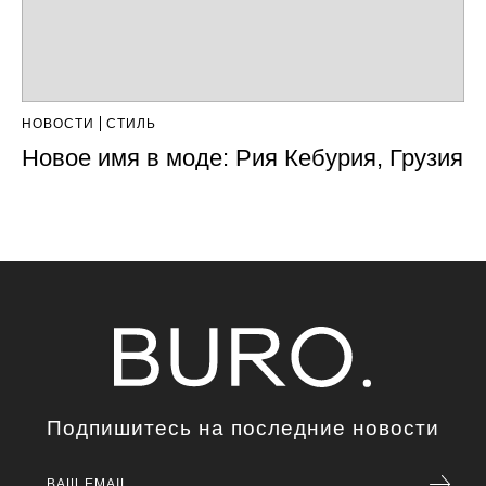
НОВОСТИ
СТИЛЬ
Новое имя в моде: Рия Кебурия, Грузия
Подпишитесь на последние новости