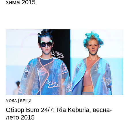
зима 2015
МОДА
ВЕЩИ
Обзор Buro 24/7: Ria Keburia, весна-
лето 2015