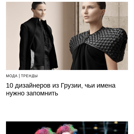
МОДА
ТРЕНДЫ
10 дизайнеров из Грузии, чьи имена
нужно запомнить