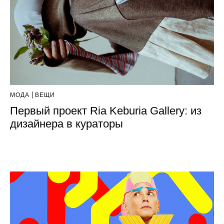
МОДА
ВЕЩИ
Первый проект Ria Keburia Gallery: из
дизайнера в кураторы