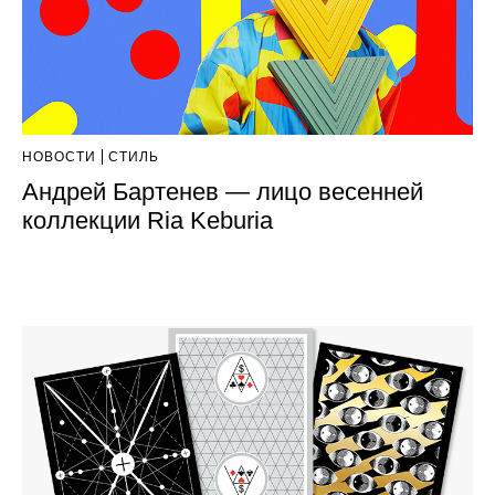
НОВОСТИ
СТИЛЬ
Андрей Бартенев — лицо весенней
коллекции Ria Keburia