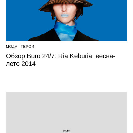
МОДА
ГЕРОИ
Обзор Buro 24/7: Ria Keburia, весна-
лето 2014