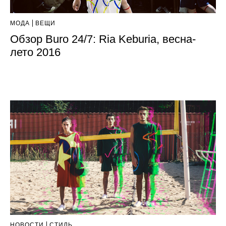
МОДА
ВЕЩИ
Обзор Buro 24/7: Ria Keburia, весна-
лето 2016
НОВОСТИ
СТИЛЬ