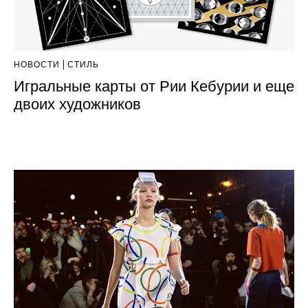
НОВОСТИ
СТИЛЬ
Игральные карты от Рии Кебурии и еще
двоих художников