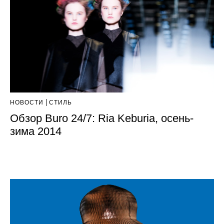
НОВОСТИ
СТИЛЬ
Обзор Buro 24/7: Ria Keburia, осень-
зима 2014