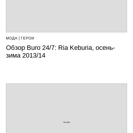
МОДА
ГЕРОИ
Обзор Buro 24/7: Ria Keburia, осень-
зима 2013/14