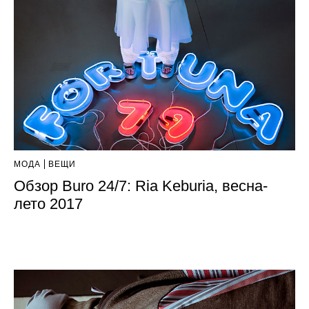
МОДА
ВЕЩИ
Обзор Buro 24/7: Ria Keburia, весна-
лето 2017