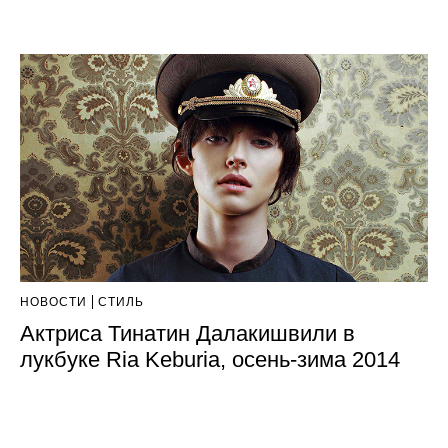
НОВОСТИ
СТИЛЬ
Актриса Тинатин Далакишвили в
лукбуке Ria Keburia, осень-зима 2014