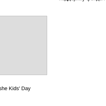
he Kids' Day