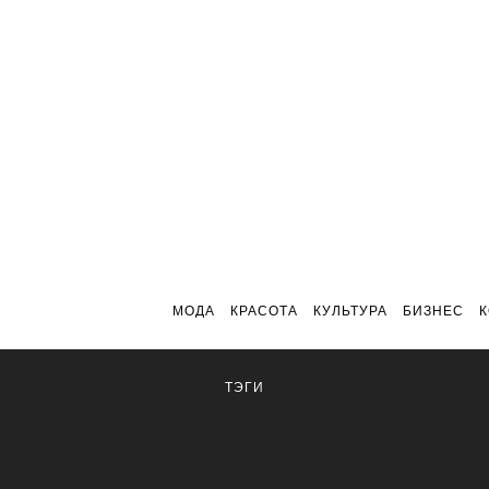
МОДА
КРАСОТА
КУЛЬТУРА
БИЗНЕС
ТЭГИ