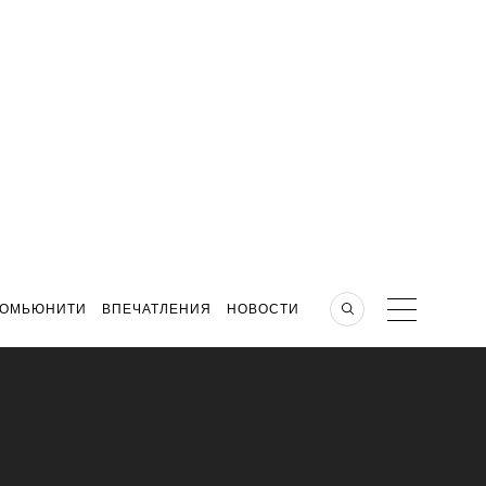
КОМЬЮНИТИ
ВПЕЧАТЛЕНИЯ
НОВОСТИ