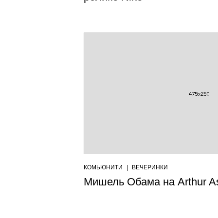
КОМЬЮНИТИ
|
ВЕЧЕРИНКИ
Мишель Обама на Arthur As