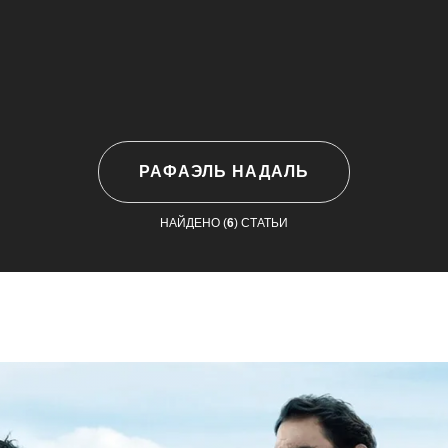
РАФАЭЛЬ НАДАЛЬ
НАЙДЕНО (
6
) СТАТЬИ