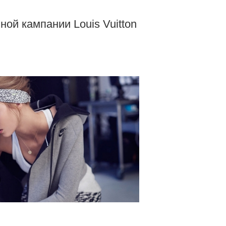
й кампании Louis Vuitton