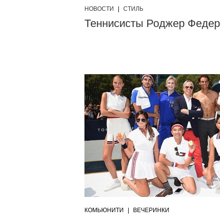
НОВОСТИ
|
СТИЛЬ
Теннисисты Роджер Федере
КОМЬЮНИТИ
|
ВЕЧЕРИНКИ