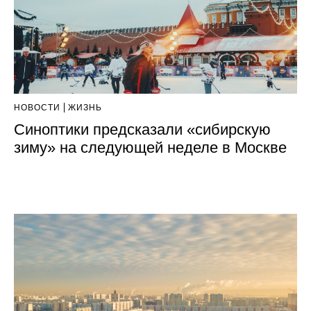
НОВОСТИ
ЖИЗНЬ
Синоптики предсказали «сибирскую
зиму» на следующей неделе в Москве