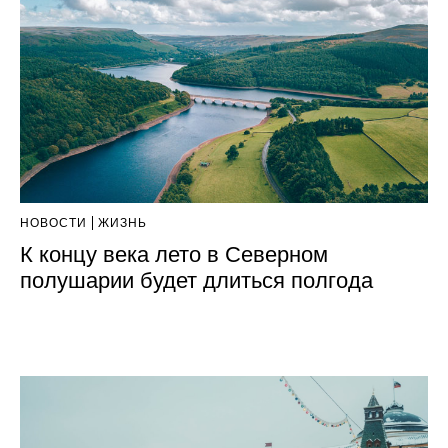
НОВОСТИ
ЖИЗНЬ
К концу века лето в Северном
полушарии будет длиться полгода