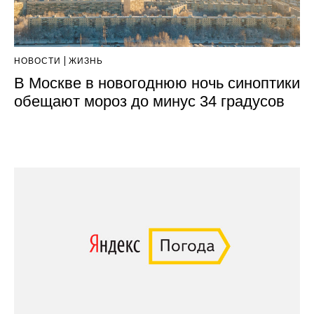
НОВОСТИ
ЖИЗНЬ
В Москве в новогоднюю ночь синоптики
обещают мороз до минус 34 градусов