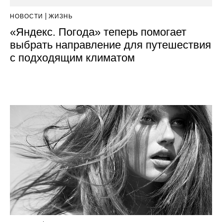
НОВОСТИ
ЖИЗНЬ
«Яндекс. Погода» теперь помогает
выбрать направление для путешествия
с подходящим климатом