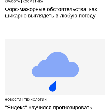
КРАСОТА
КОСМЕТИКА
Форс-мажорные обстоятельства: как
шикарно выглядеть в любую погоду
НОВОСТИ
ТЕХНОЛОГИИ
"Яндекс" научился прогнозировать