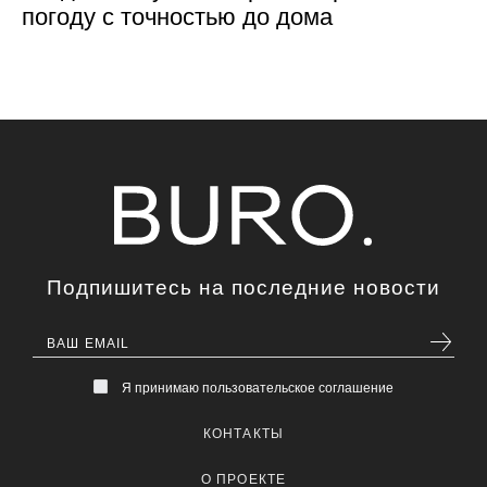
погоду с точностью до дома
Подпишитесь на последние новости
Я принимаю пользовательское соглашение
КОНТАКТЫ
О ПРОЕКТЕ