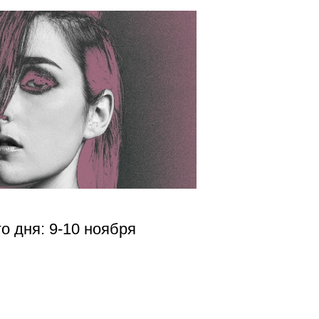
о дня: 9-10 ноября