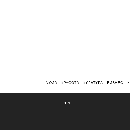
МОДА
КРАСОТА
КУЛЬТУРА
БИЗНЕС
ТЭГИ