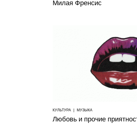
Милая Френсис
КУЛЬТУРА
|
МУЗЫКА
Любовь и прочие приятнос