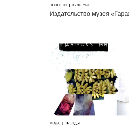
НОВОСТИ
|
КУЛЬТУРА
Издательство музея «Гара
МОДА
|
ТРЕНДЫ