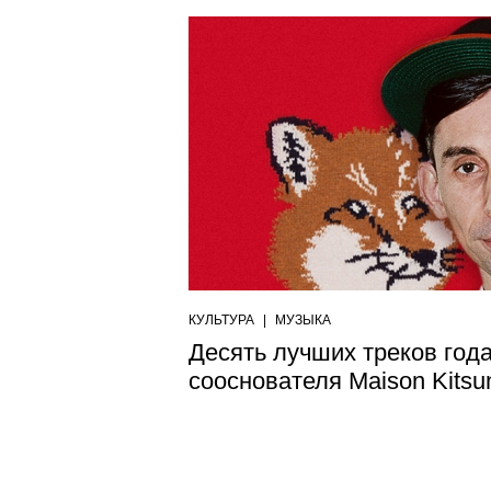
КУЛЬТУРА
|
МУЗЫКА
Десять лучших треков года
сооснователя Maison Kitsu