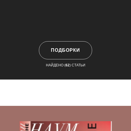
ПОДБОРКИ
НАЙДЕНО (
62
) СТАТЬИ