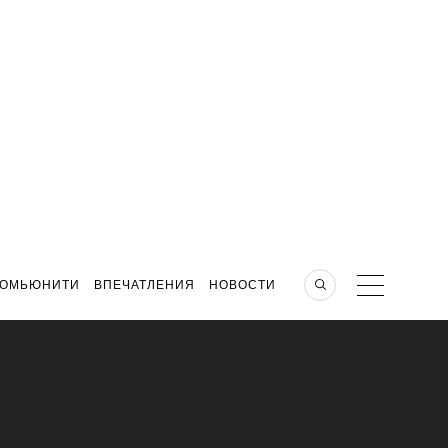
КОМЬЮНИТИ
ВПЕЧАТЛЕНИЯ
НОВОСТИ