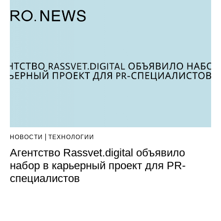
НОВОСТИ
ТЕХНОЛОГИИ
Агентство Rassvet.digital объявило
набор в карьерный проект для PR-
специалистов