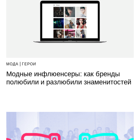
МОДА
ГЕРОИ
Модные инфлюенсеры: как бренды
полюбили и разлюбили знаменитостей