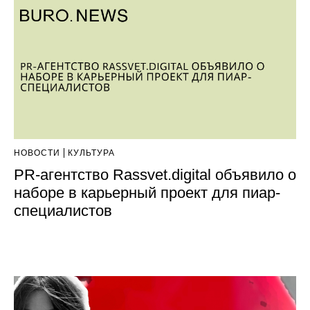
НОВОСТИ
КУЛЬТУРА
PR-агентство Rassvet.digital объявило о
наборе в карьерный проект для пиар-
специалистов