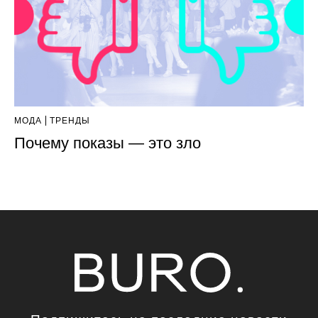
МОДА
ТРЕНДЫ
Почему показы — это зло