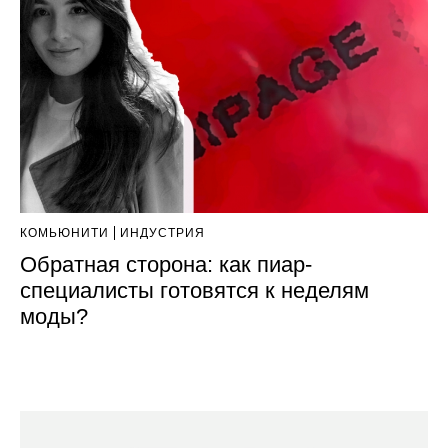
КОМЬЮНИТИ
ИНДУСТРИЯ
Обратная сторона: как пиар-
специалисты готовятся к неделям
моды?