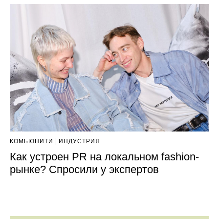
КОМЬЮНИТИ
ИНДУСТРИЯ
Как устроен PR на локальном fashion-
рынке? Спросили у экспертов