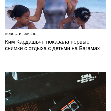
НОВОСТИ
ЖИЗНЬ
Ким Кардашьян показала первые
снимки с отдыха с детьми на Багамах