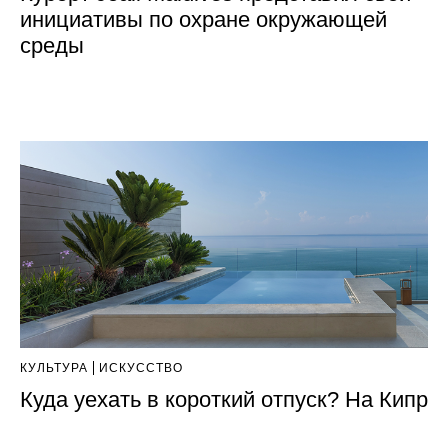
инициативы по охране окружающей
среды
КУЛЬТУРА
ИСКУССТВО
Куда уехать в короткий отпуск? На Кипр