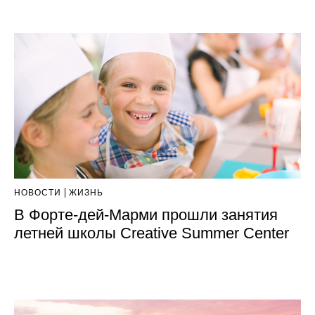
НОВОСТИ
ЖИЗНЬ
В Форте-дей-Марми прошли занятия
летней школы Creative Summer Center