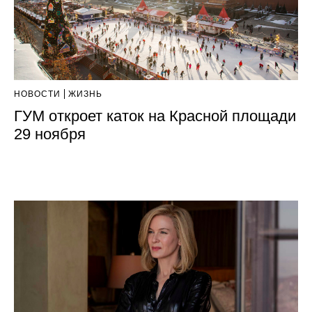
НОВОСТИ
ЖИЗНЬ
ГУМ откроет каток на Красной площади
29 ноября