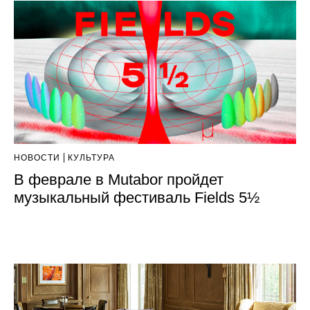
НОВОСТИ
КУЛЬТУРА
В феврале в Mutabor пройдет
музыкальный фестиваль Fields 5½