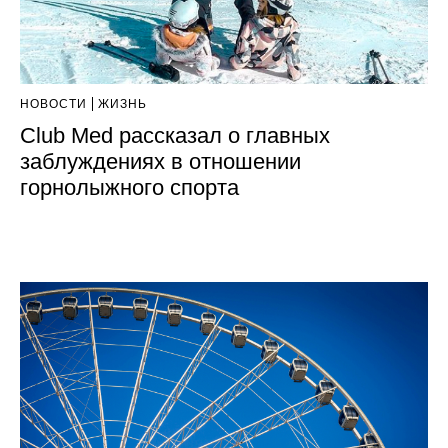
НОВОСТИ
ЖИЗНЬ
Club Med рассказал о главных
заблуждениях в отношении
горнолыжного спорта