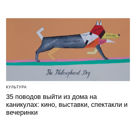
КУЛЬТУРА
35 поводов выйти из дома на
каникулах: кино, выставки, спектакли и
вечеринки