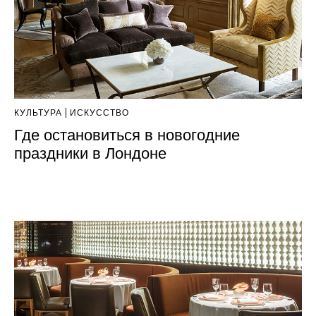
КУЛЬТУРА
ИСКУССТВО
Где остановиться в новогодние
праздники в Лондоне