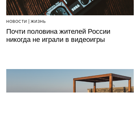
НОВОСТИ
ЖИЗНЬ
Почти половина жителей России
никогда не играли в видеоигры