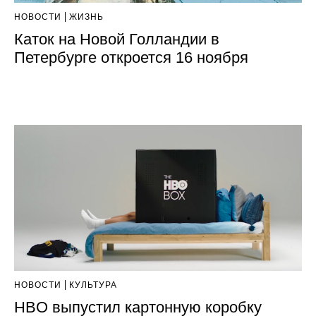
НОВОСТИ
ЖИЗНЬ
Каток на Новой Голландии в
Петербурге откроется 16 ноября
НОВОСТИ
КУЛЬТУРА
HBO выпустил картонную коробку