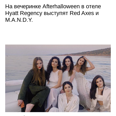
На вечеринке Afterhalloween в отеле
Hyatt Regency выступят Red Axes и
M.A.N.D.Y.