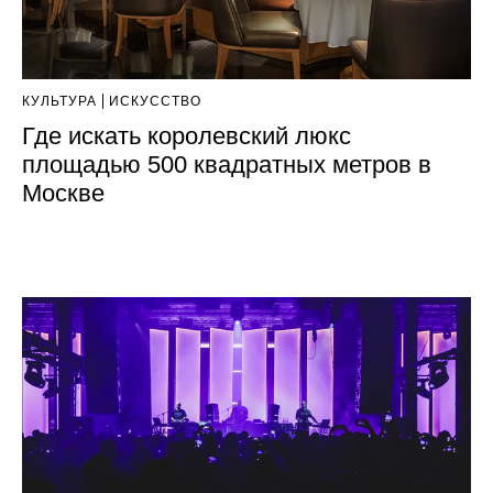
КУЛЬТУРА
ИСКУССТВО
Где искать королевский люкс
площадью 500 квадратных метров в
Москве