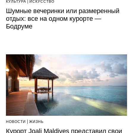
КУЛЬТУРА
ИСКУССТВО
Шумные вечеринки или размеренный
отдых: все на одном курорте —
Бодруме
НОВОСТИ
ЖИЗНЬ
Курорт Joali Maldives представил свои