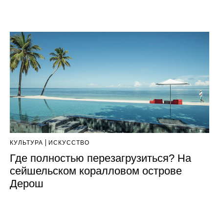
КУЛЬТУРА
ИСКУССТВО
Где полностью перезагрузиться? На
сейшельском коралловом острове
Дерош