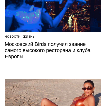
НОВОСТИ
ЖИЗНЬ
Московский Birds получил звание
самого высокого ресторана и клуба
Европы