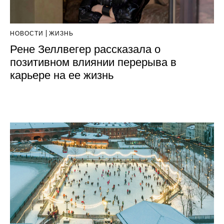
НОВОСТИ
ЖИЗНЬ
Рене Зеллвегер рассказала о
позитивном влиянии перерыва в
карьере на ее жизнь