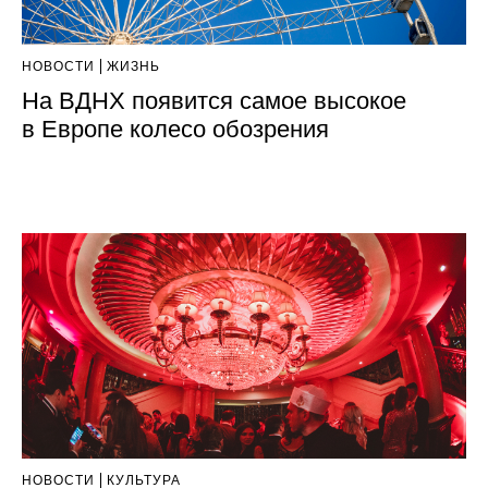
НОВОСТИ
ЖИЗНЬ
На ВДНХ появится самое высокое
в Европе колесо обозрения
НОВОСТИ
КУЛЬТУРА