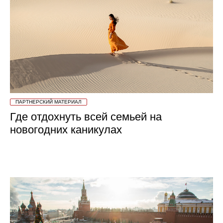
ПАРТНЕРСКИЙ МАТЕРИАЛ
Где отдохнуть всей семьей на
новогодних каникулах