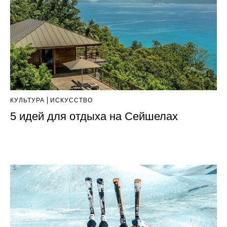
КУЛЬТУРА
ИСКУССТВО
5 идей для отдыха на Сейшелах