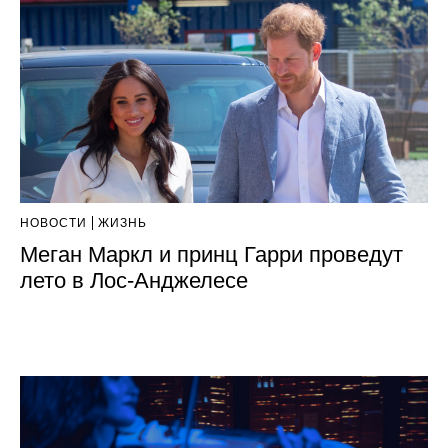
НОВОСТИ
ЖИЗНЬ
Меган Маркл и принц Гарри проведут
лето в Лос-Анджелесе