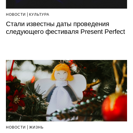
НОВОСТИ
КУЛЬТУРА
Стали известны даты проведения
следующего фестиваля Present Perfect
НОВОСТИ
ЖИЗНЬ