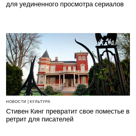
для уединенного просмотра сериалов
НОВОСТИ
КУЛЬТУРА
Стивен Кинг превратит свое поместье в
ретрит для писателей