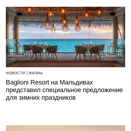
НОВОСТИ
ЖИЗНЬ
Baglioni Resort на Мальдивах
представил специальное предложение
для зимних праздников