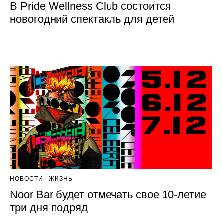
В Pride Wellness Club состоится
новогодний спектакль для детей
НОВОСТИ
ЖИЗНЬ
Noor Bar будет отмечать свое 10-летие
три дня подряд