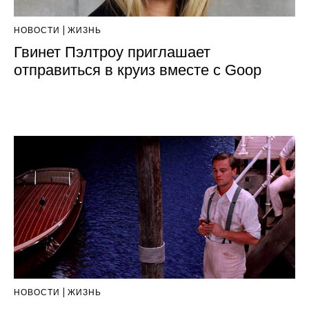
НОВОСТИ
ЖИЗНЬ
Гвинет Пэлтроу приглашает
отправиться в круиз вместе с Goop
НОВОСТИ
ЖИЗНЬ