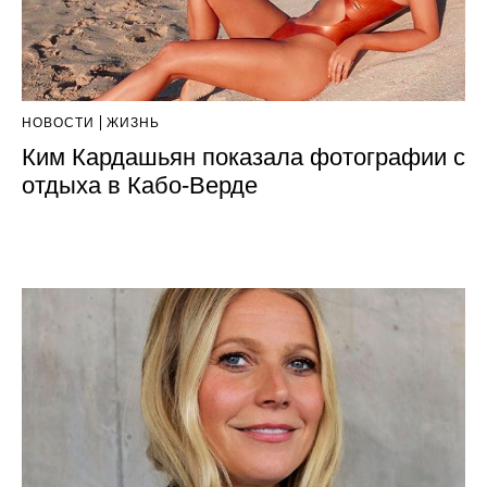
НОВОСТИ
ЖИЗНЬ
Ким Кардашьян показала фотографии с
отдыха в Кабо-Верде