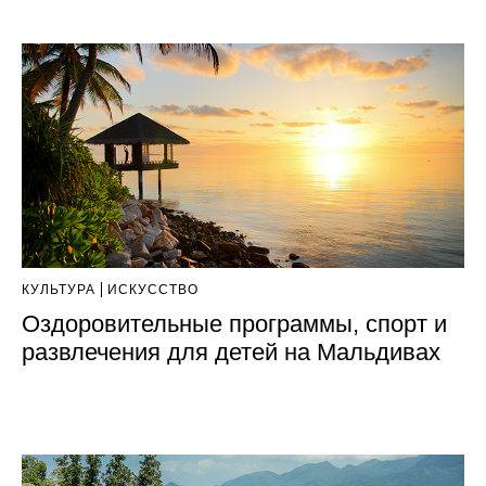
КУЛЬТУРА
ИСКУССТВО
Оздоровительные программы, спорт и
развлечения для детей на Мальдивах