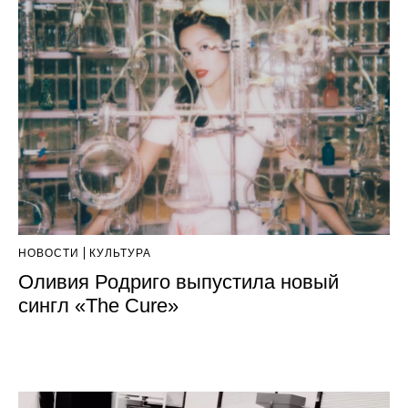
НОВОСТИ
КУЛЬТУРА
Оливия Родриго выпустила новый
сингл «The Cure»