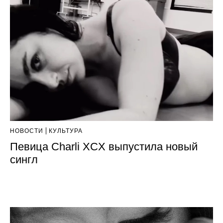
НОВОСТИ
КУЛЬТУРА
Певица Charli XCX выпустила новый
сингл