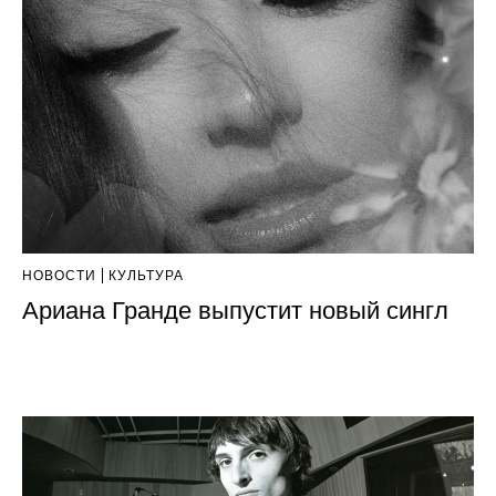
НОВОСТИ
КУЛЬТУРА
Ариана Гранде выпустит новый сингл