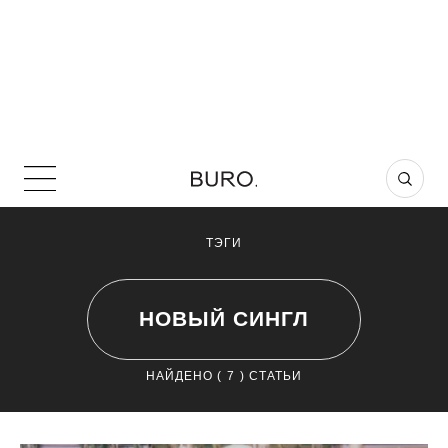
ТЭГИ
НОВЫЙ СИНГЛ
НАЙДЕНО (
7
) СТАТЬИ