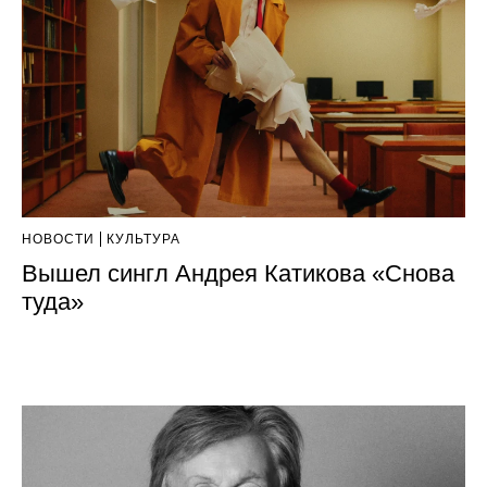
НОВОСТИ
КУЛЬТУРА
Вышел сингл Андрея Катикова «Снова
туда»