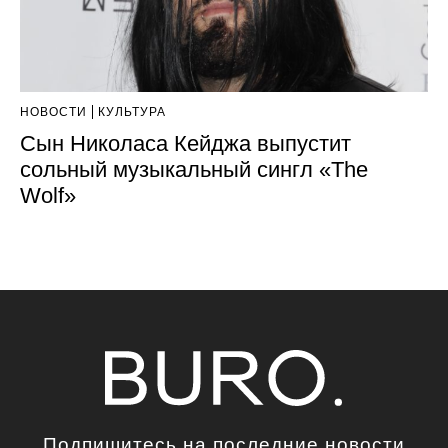
НОВОСТИ
КУЛЬТУРА
Сын Николаса Кейджа выпустит
сольный музыкальный сингл «The
Wolf»
Подпишитесь на последние новости