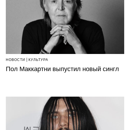
НОВОСТИ
КУЛЬТУРА
Пол Маккартни выпустил новый сингл