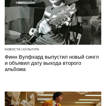
НОВОСТИ
КУЛЬТУРА
Финн Вулфхард выпустил новый сингл
и объявил дату выхода второго
альбома