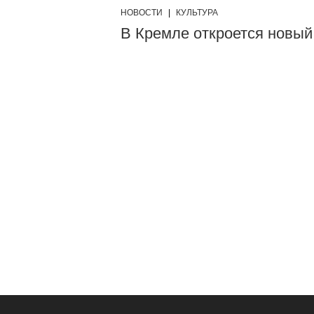
НОВОСТИ
|
КУЛЬТУРА
В Кремле откроется новый