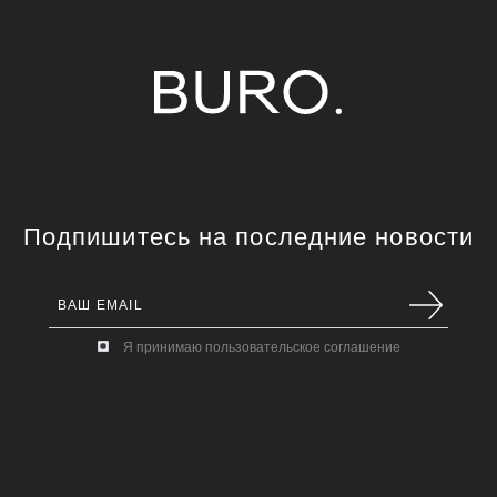
Подпишитесь на последние новости
Я принимаю пользовательское соглашение