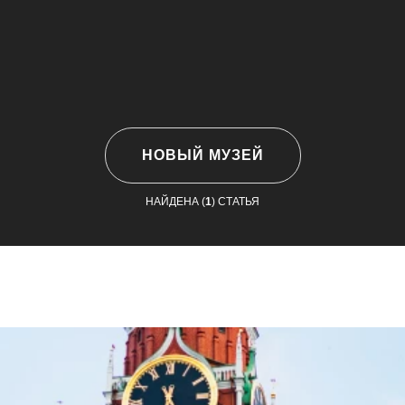
НОВЫЙ МУЗЕЙ
НАЙДЕНА (
1
) СТАТЬЯ