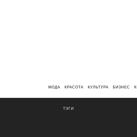
МОДА
КРАСОТА
КУЛЬТУРА
БИЗНЕС
ТЭГИ