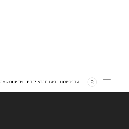
КОМЬЮНИТИ
ВПЕЧАТЛЕНИЯ
НОВОСТИ