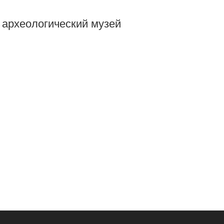
 археологический музей