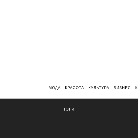
МОДА
КРАСОТА
КУЛЬТУРА
БИЗНЕС
ТЭГИ