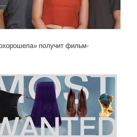
 похорошела» получит фильм-