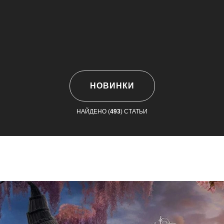
НОВИНКИ
НАЙДЕНО (
493
) СТАТЬИ