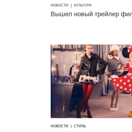
НОВОСТИ
|
КУЛЬТУРА
Вышел новый трейлер фил
НОВОСТИ
|
СТИЛЬ