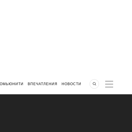
КОМЬЮНИТИ
ВПЕЧАТЛЕНИЯ
НОВОСТИ