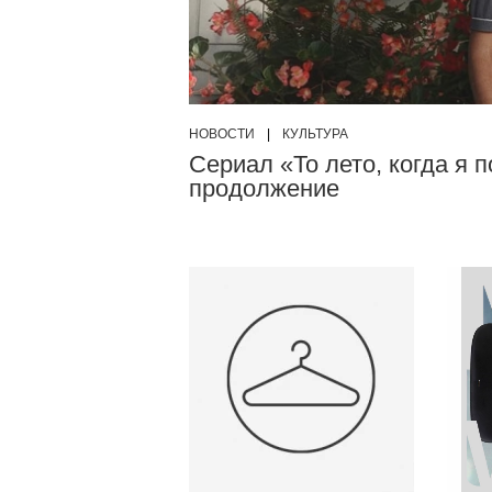
НОВОСТИ
|
КУЛЬТУРА
Сериал «То лето, когда я
продолжение