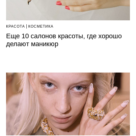
КРАСОТА
КОСМЕТИКА
Еще 10 салонов красоты, где хорошо
делают маникюр