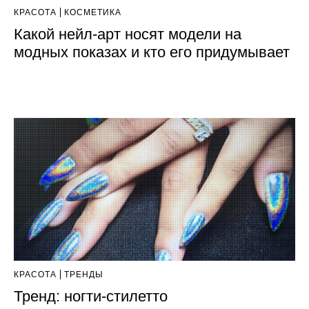
КРАСОТА
КОСМЕТИКА
Какой нейл-арт носят модели на
модных показах и кто его придумывает
КРАСОТА
ТРЕНДЫ
Тренд: ногти-стилетто