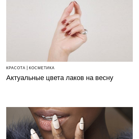
КРАСОТА
КОСМЕТИКА
Актуальные цвета лаков на весну