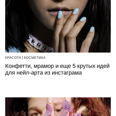
КРАСОТА
КОСМЕТИКА
Конфетти, мрамор и еще 5 крутых идей
для нейл-арта из инстаграма