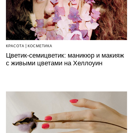
КРАСОТА
КОСМЕТИКА
Цветик-семицветик: маникюр и макияж
с живыми цветами на Хеллоуин