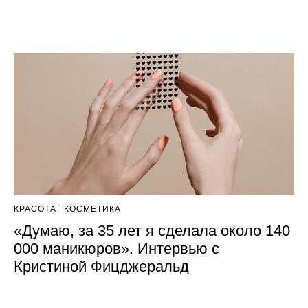
КРАСОТА
КОСМЕТИКА
«Думаю, за 35 лет я сделала около 140
000 маникюров». Интервью с
Кристиной Фицджеральд