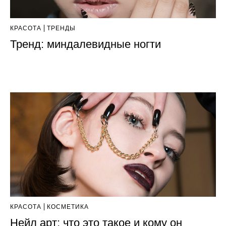
КРАСОТА
ТРЕНДЫ
Тренд: миндалевидные ногти
КРАСОТА
КОСМЕТИКА
Нейл арт: что это такое и кому он