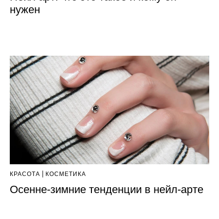
нужен
КРАСОТА
КОСМЕТИКА
Осенне-зимние тенденции в нейл-арте