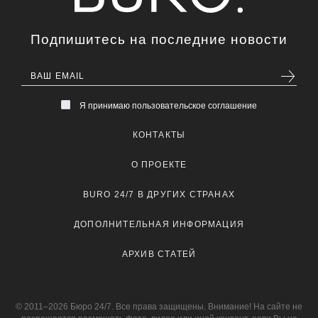
Подпишитесь на последние новости
Я принимаю пользовательское соглашение
КОНТАКТЫ
О ПРОЕКТЕ
BURO 24/7 В ДРУГИХ СТРАНАХ
ДОПОЛНИТЕЛЬНАЯ ИНФОРМАЦИЯ
АРХИВ СТАТЕЙ
© 2011–2026 Бюро 24/7. Все права защищены. Внимание! На сайте не