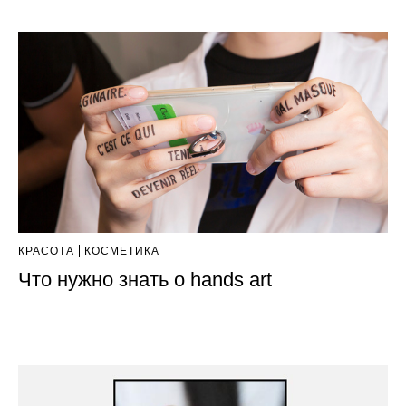
КРАСОТА
КОСМЕТИКА
Что нужно знать о hands art