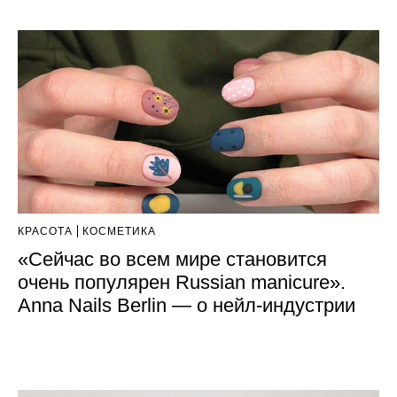
КРАСОТА
КОСМЕТИКА
«Сейчас во всем мире становится
очень популярен Russian manicure».
Anna Nails Berlin — о нейл-индустрии