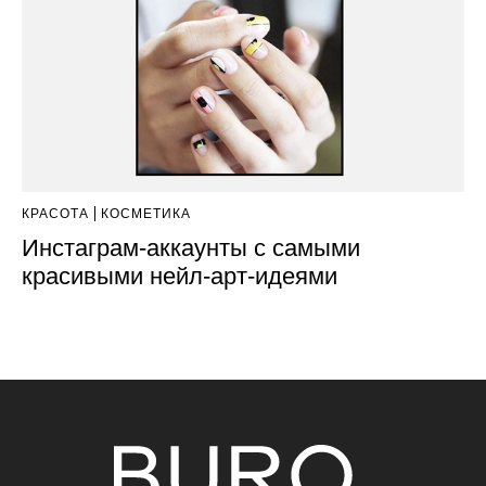
КРАСОТА
КОСМЕТИКА
Инстаграм-аккаунты с самыми
красивыми нейл-арт-идеями