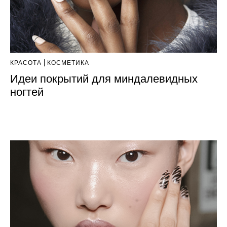
КРАСОТА
КОСМЕТИКА
Идеи покрытий для миндалевидных
ногтей