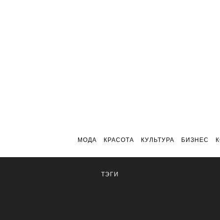
МОДА
КРАСОТА
КУЛЬТУРА
БИЗНЕС
ТЭГИ