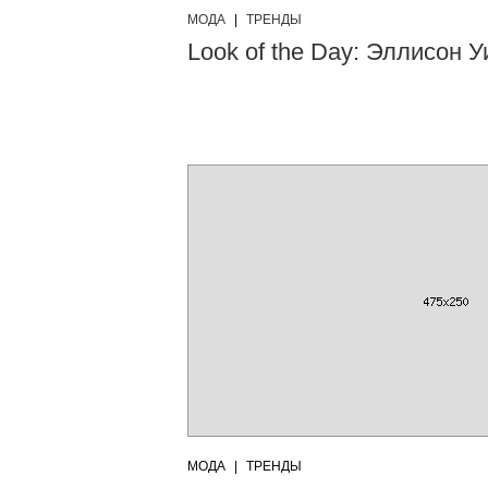
МОДА
|
ТРЕНДЫ
Look of the Day: Эллисон У
МОДА
|
ТРЕНДЫ