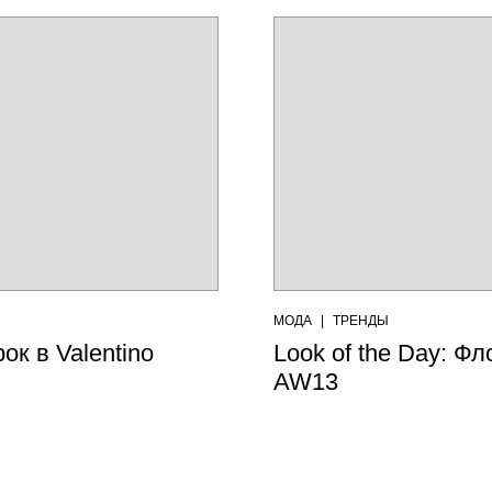
МОДА
|
ТРЕНДЫ
ок в Valentino
Look of the Day: Фл
AW13