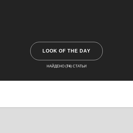
LOOK OF THE DAY
НАЙДЕНО (
74
) СТАТЬИ