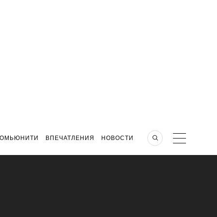
КОМЬЮНИТИ
ВПЕЧАТЛЕНИЯ
НОВОСТИ