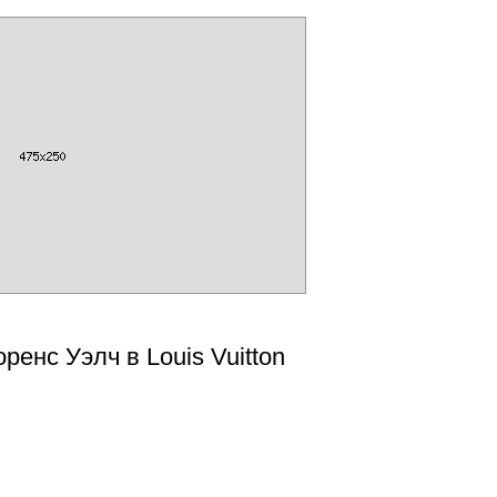
оренс Уэлч в Louis Vuitton