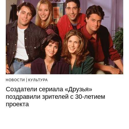
НОВОСТИ
КУЛЬТУРА
Создатели сериала «Друзья»
поздравили зрителей с 30-летием
проекта