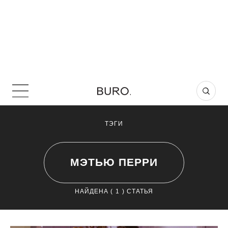
ТЭГИ
МЭТЬЮ ПЕРРИ
НАЙДЕНА (
1
) СТАТЬЯ