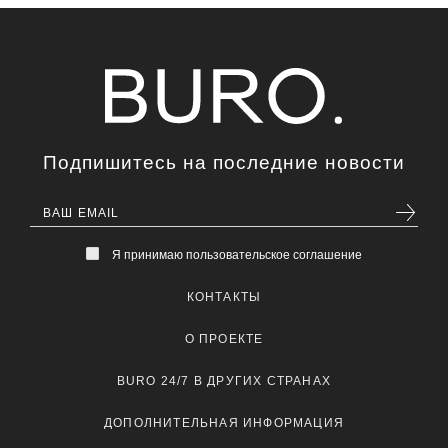
Подпишитесь на последние новости
Я принимаю пользовательское соглашение
КОНТАКТЫ
О ПРОЕКТЕ
BURO 24/7 В ДРУГИХ СТРАНАХ
ДОПОЛНИТЕЛЬНАЯ ИНФОРМАЦИЯ