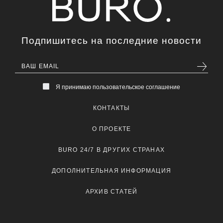
Подпишитесь на последние новости
Я принимаю пользовательское соглашение
КОНТАКТЫ
О ПРОЕКТЕ
BURO 24/7 В ДРУГИХ СТРАНАХ
ДОПОЛНИТЕЛЬНАЯ ИНФОРМАЦИЯ
АРХИВ СТАТЕЙ