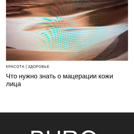
КРАСОТА
ЗДОРОВЬЕ
Что нужно знать о мацерации кожи
лица