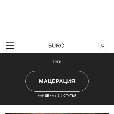
ТЭГИ
МАЦЕРАЦИЯ
НАЙДЕНА (
1
) СТАТЬЯ