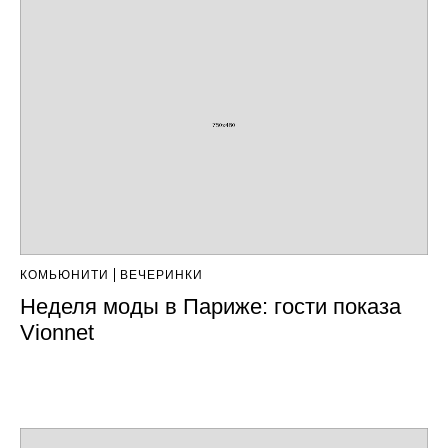
КОМЬЮНИТИ
ВЕЧЕРИНКИ
Неделя моды в Париже: гости показа
Vionnet