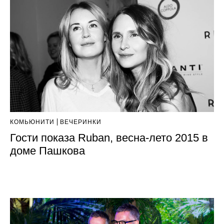
КОМЬЮНИТИ
ВЕЧЕРИНКИ
Гости показа Ruban, весна-лето 2015 в
доме Пашкова