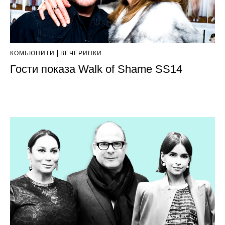
КОМЬЮНИТИ
ВЕЧЕРИНКИ
Гости показа Walk of Shame SS14