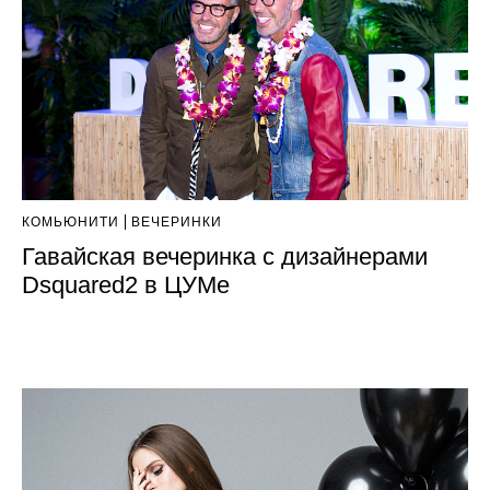
КОМЬЮНИТИ
ВЕЧЕРИНКИ
Гавайская вечеринка с дизайнерами
Dsquared2 в ЦУМе