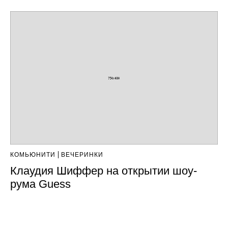
КОМЬЮНИТИ
ВЕЧЕРИНКИ
Клаудия Шиффер на открытии шоу-
рума Guess