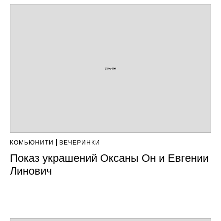
КОМЬЮНИТИ
ВЕЧЕРИНКИ
Показ украшений Оксаны Он и Евгении
Линович