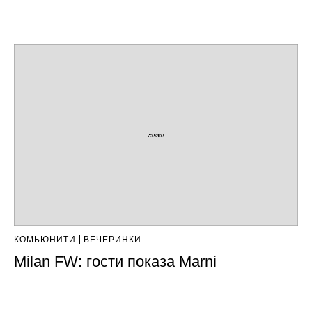
КОМЬЮНИТИ
ВЕЧЕРИНКИ
Milan FW: гости показа Marni