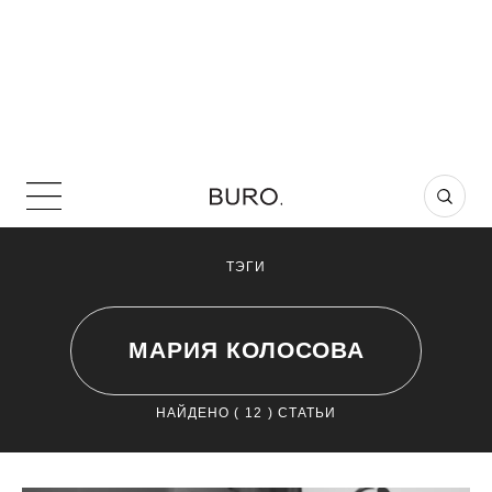
ТЭГИ
МАРИЯ КОЛОСОВА
НАЙДЕНО (
12
) СТАТЬИ