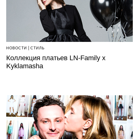
НОВОСТИ
СТИЛЬ
Коллекция платьев LN-Family x
Kyklamasha