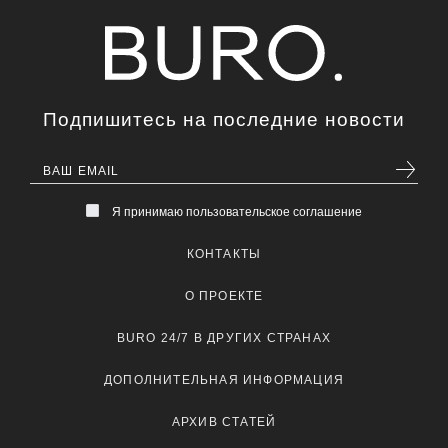
Подпишитесь на последние новости
Я принимаю пользовательское соглашение
КОНТАКТЫ
О ПРОЕКТЕ
BURO 24/7 В ДРУГИХ СТРАНАХ
ДОПОЛНИТЕЛЬНАЯ ИНФОРМАЦИЯ
АРХИВ СТАТЕЙ