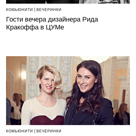
КОМЬЮНИТИ
ВЕЧЕРИНКИ
Гости вечера дизайнера Рида
Кракоффа в ЦУМе
КОМЬЮНИТИ
ВЕЧЕРИНКИ