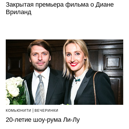
Закрытая премьера фильма о Диане
Вриланд
КОМЬЮНИТИ
ВЕЧЕРИНКИ
20-летие шоу-рума Ли-Лу