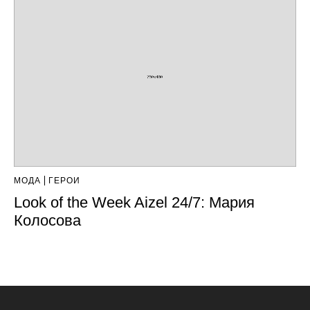
МОДА
ГЕРОИ
Look of the Week Aizel 24/7: Мария
Колосова