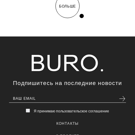
БОЛЬШЕ
Подпишитесь на последние новости
Я принимаю пользовательское соглашение
КОНТАКТЫ