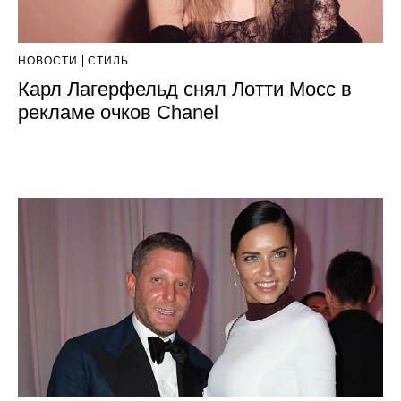
НОВОСТИ
СТИЛЬ
Карл Лагерфельд снял Лотти Мосс в
рекламе очков Chanel