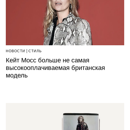
НОВОСТИ
СТИЛЬ
Кейт Мосс больше не самая
высокооплачиваемая британская
модель