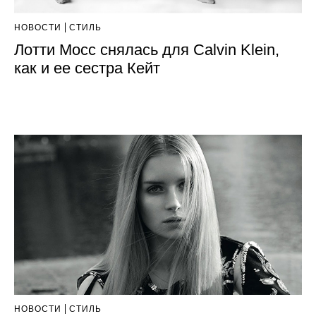
НОВОСТИ
СТИЛЬ
Лотти Мосс снялась для Calvin Klein,
как и ее сестра Кейт
НОВОСТИ
СТИЛЬ