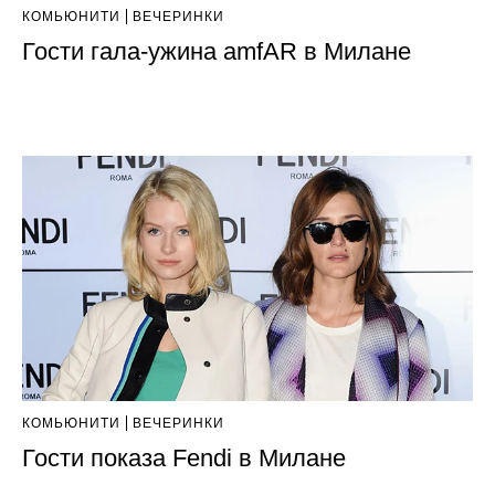
КОМЬЮНИТИ
ВЕЧЕРИНКИ
Гости гала-ужина amfAR в Милане
КОМЬЮНИТИ
ВЕЧЕРИНКИ
Гости показа Fendi в Милане