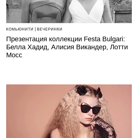
КОМЬЮНИТИ
ВЕЧЕРИНКИ
Презентация коллекции Festa Bulgari:
Белла Хадид, Алисия Викандер, Лотти
Мосс