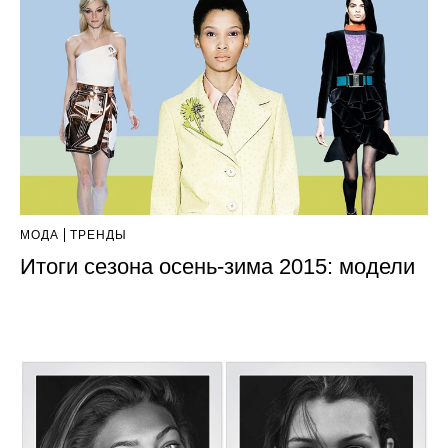
МОДА
ТРЕНДЫ
Итоги сезона осень-зима 2015: модели