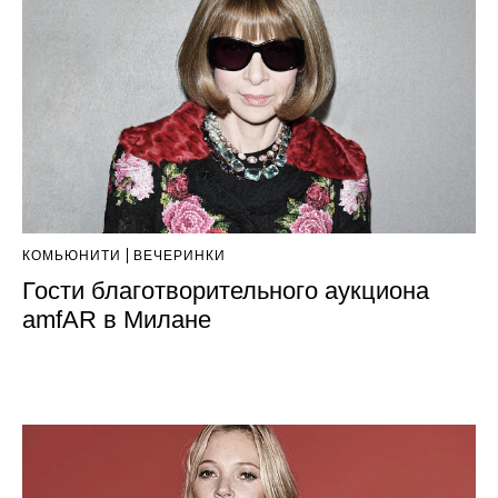
КОМЬЮНИТИ
ВЕЧЕРИНКИ
Гости благотворительного аукциона
amfAR в Милане