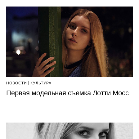
НОВОСТИ
КУЛЬТУРА
Первая модельная съемка Лотти Мосс