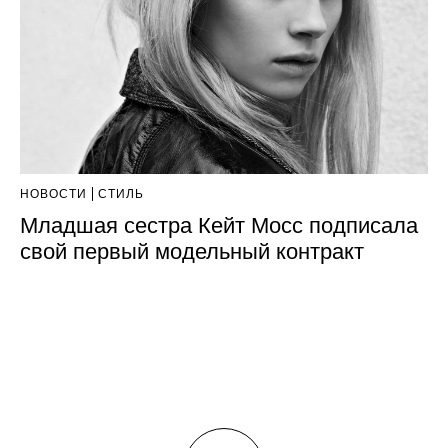
НОВОСТИ
СТИЛЬ
Младшая сестра Кейт Мосс подписала
свой первый модельный контракт