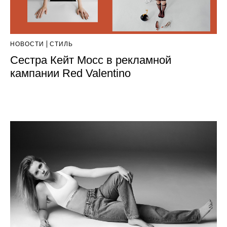
НОВОСТИ
СТИЛЬ
Сестра Кейт Мосс в рекламной
кампании Red Valentino