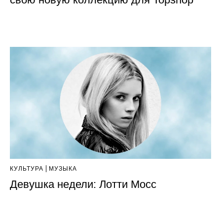
КУЛЬТУРА
МУЗЫКА
Девушка недели: Лотти Мосс