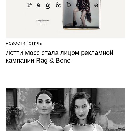
НОВОСТИ
СТИЛЬ
Лотти Мосс стала лицом рекламной
кампании Rag & Bone