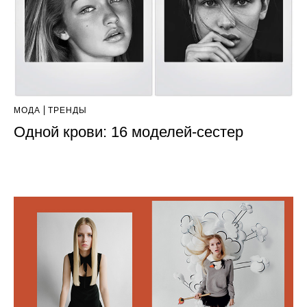
МОДА
ТРЕНДЫ
Одной крови: 16 моделей-сестер