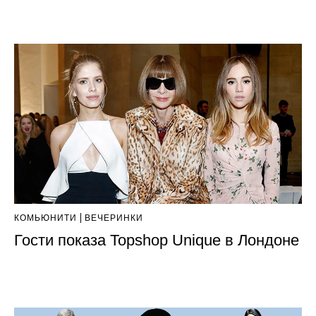
КОМЬЮНИТИ
ВЕЧЕРИНКИ
Гости показа Topshop Unique в Лондоне