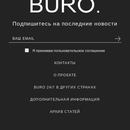
Подпишитесь на последние новости
Я принимаю пользовательское соглашение
КОНТАКТЫ
О ПРОЕКТЕ
BURO 24/7 В ДРУГИХ СТРАНАХ
ДОПОЛНИТЕЛЬНАЯ ИНФОРМАЦИЯ
АРХИВ СТАТЕЙ