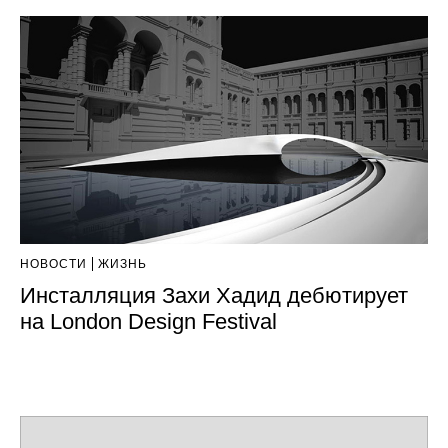
НОВОСТИ
ЖИЗНЬ
Инсталляция Захи Хадид дебютирует
на London Design Festival