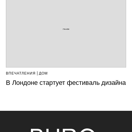
ВПЕЧАТЛЕНИЯ
ДОМ
В Лондоне стартует фестиваль дизайна