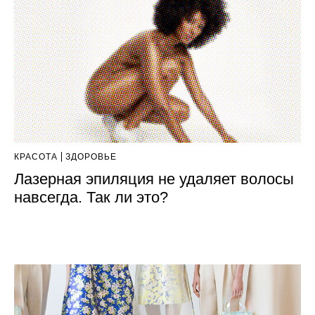
КРАСОТА
ЗДОРОВЬЕ
Лазерная эпиляция не удаляет волосы
навсегда. Так ли это?