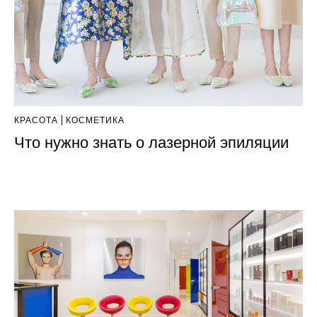
КРАСОТА
КОСМЕТИКА
Что нужно знать о лазерной эпиляции