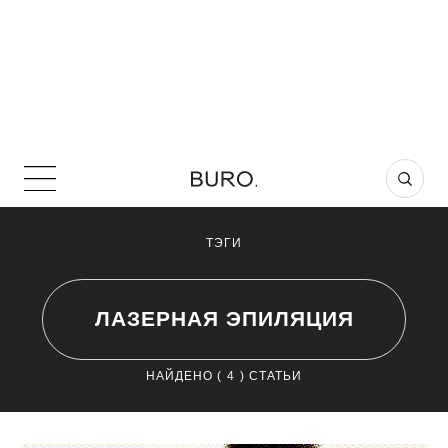
ТЭГИ
ЛАЗЕРНАЯ ЭПИЛЯЦИЯ
НАЙДЕНО (
4
) СТАТЬИ