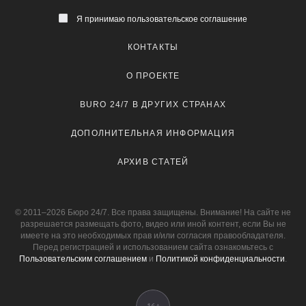
Я принимаю пользовательское соглашение
КОНТАКТЫ
О ПРОЕКТЕ
BURO 24/7 В ДРУГИХ СТРАНАХ
ДОПОЛНИТЕЛЬНАЯ ИНФОРМАЦИЯ
АРХИВ СТАТЕЙ
© 2011–2026 Бюро 24/7. Все права защищены. Внимание! На сайте не
разрешается размещать фото, видео или иной контент, если Вы не
имеете на это необходимых прав и/или согласия правообладателя.
Перед регистрацией и использованием сайта ознакомьтесь с
Пользовательским соглашением
и
Политикой конфиденциальности
.