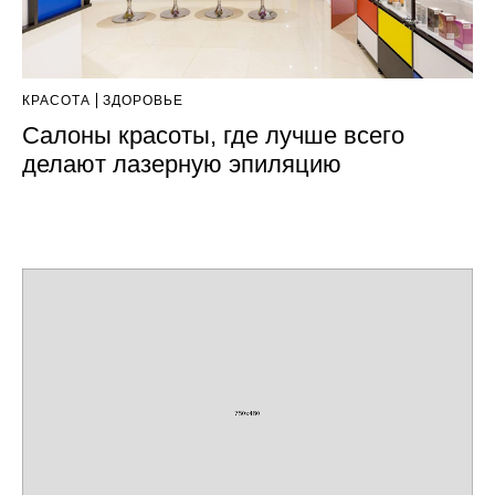
КРАСОТА
ЗДОРОВЬЕ
Салоны красоты, где лучше всего
делают лазерную эпиляцию