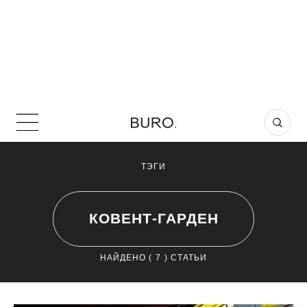
ТЭГИ
КОВЕНТ-ГАРДЕН
НАЙДЕНО (
7
) СТАТЬИ