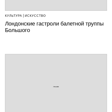
КУЛЬТУРА
ИСКУССТВО
Лондонские гастроли балетной труппы
Большого