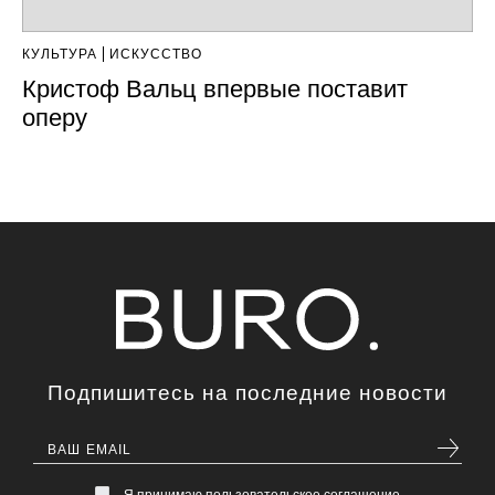
КУЛЬТУРА
ИСКУССТВО
Кристоф Вальц впервые поставит
оперу
Подпишитесь на последние новости
Я принимаю пользовательское соглашение