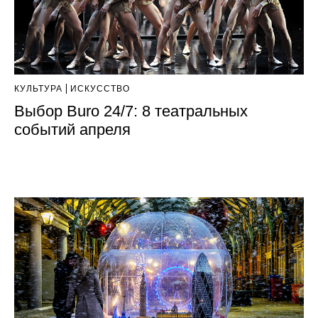
КУЛЬТУРА
ИСКУССТВО
Выбор Buro 24/7: 8 театральных
событий апреля