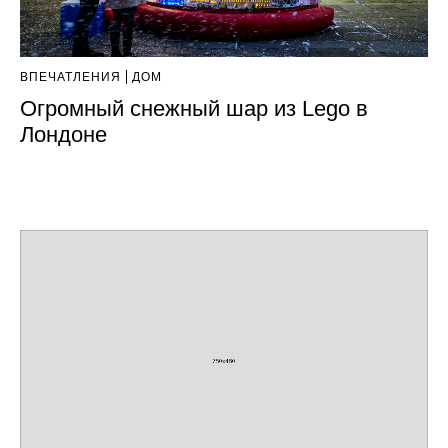
ВПЕЧАТЛЕНИЯ
ДОМ
Огромный снежный шар из Lego в
Лондоне