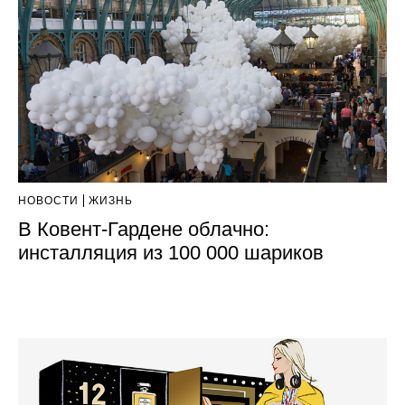
НОВОСТИ
ЖИЗНЬ
В Ковент-Гардене облачно:
инсталляция из 100 000 шариков