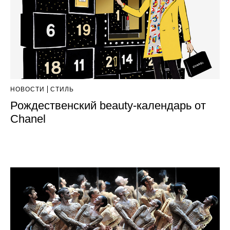
НОВОСТИ
СТИЛЬ
Рождественский beauty-календарь от
Chanel