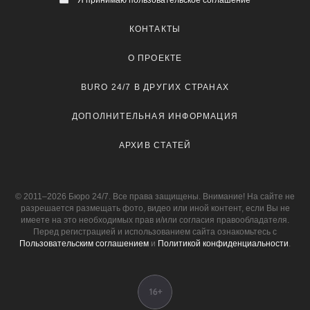
КОНТАКТЫ
О ПРОЕКТЕ
BURO 24/7 В ДРУГИХ СТРАНАХ
ДОПОЛНИТЕЛЬНАЯ ИНФОРМАЦИЯ
АРХИВ СТАТЕЙ
© 2011–2026 Бюро 24/7. Все права защищены. Внимание! На сайте не
разрешается размещать фото, видео или иной контент, если Вы не
имеете на это необходимых прав и/или согласия правообладателя.
Перед регистрацией и использованием сайта ознакомьтесь с
Пользовательским соглашением
и
Политикой конфиденциальности
.