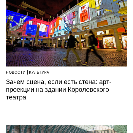
НОВОСТИ
КУЛЬТУРА
Зачем сцена, если есть стена: арт-
проекции на здании Королевского
театра