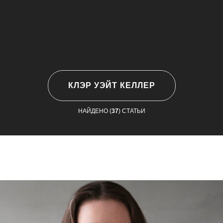
КЛЭР УЭЙТ КЕЛЛЕР
НАЙДЕНО (
37
) СТАТЬИ