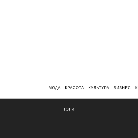
МОДА
КРАСОТА
КУЛЬТУРА
БИЗНЕС
ТЭГИ