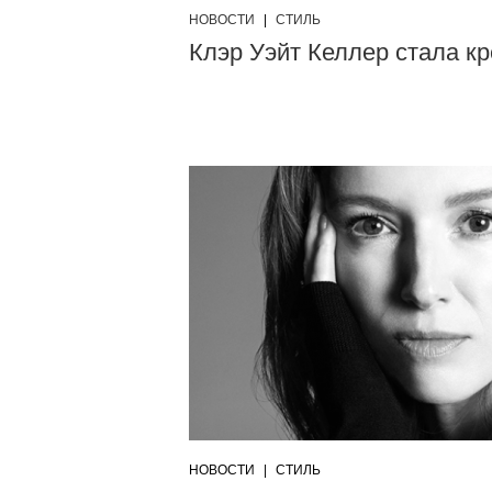
НОВОСТИ
|
СТИЛЬ
Клэр Уэйт Келлер стала к
НОВОСТИ
|
СТИЛЬ