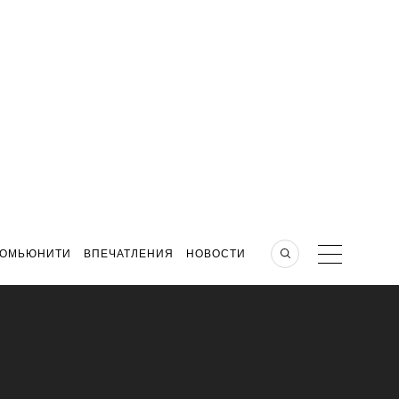
КОМЬЮНИТИ
ВПЕЧАТЛЕНИЯ
НОВОСТИ