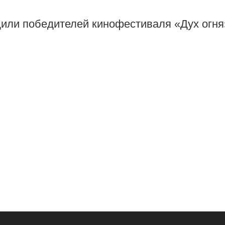
или победителей кинофестиваля «Дух огня