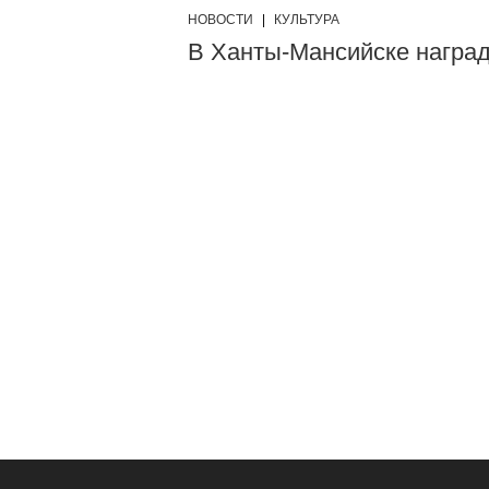
НОВОСТИ
|
КУЛЬТУРА
В Ханты-Мансийске наград