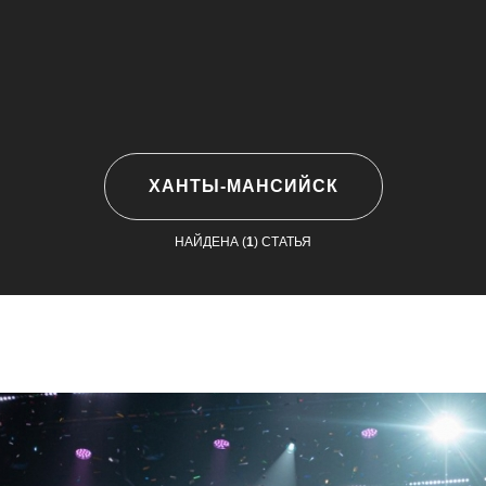
ХАНТЫ-МАНСИЙСК
НАЙДЕНА (
1
) СТАТЬЯ