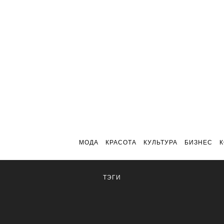
МОДА
КРАСОТА
КУЛЬТУРА
БИЗНЕС
ТЭГИ