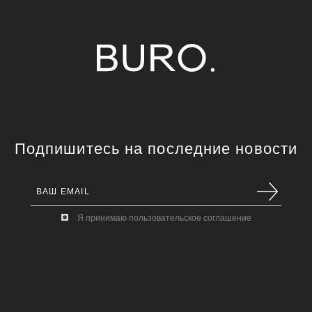
Подпишитесь на последние новости
Я принимаю пользовательское соглашение