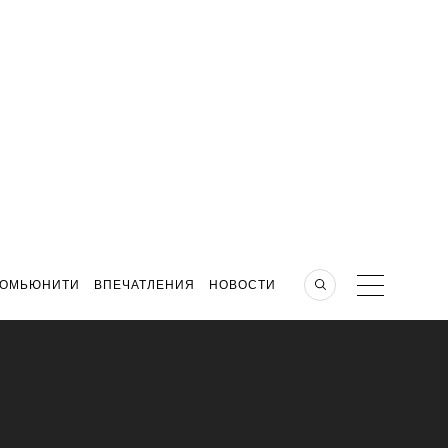
КОМЬЮНИТИ
ВПЕЧАТЛЕНИЯ
НОВОСТИ