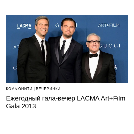
КОМЬЮНИТИ
ВЕЧЕРИНКИ
Ежегодный гала-вечер LACMA Art+Film
Gala 2013