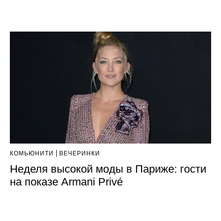
КОМЬЮНИТИ
ВЕЧЕРИНКИ
Неделя высокой моды в Париже: гости
на показе Armani Privé