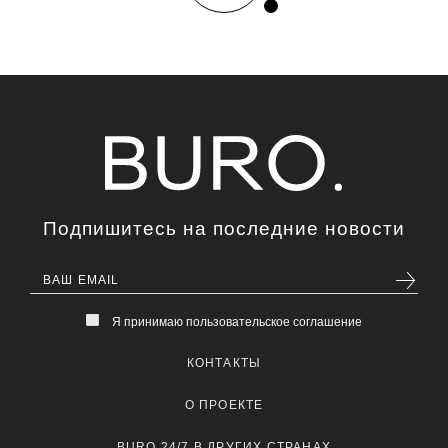
Подпишитесь на последние новости
Я принимаю пользовательское соглашение
КОНТАКТЫ
О ПРОЕКТЕ
BURO 24/7 В ДРУГИХ СТРАНАХ