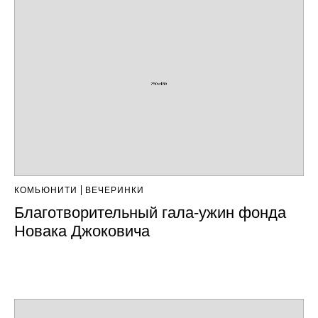
КОМЬЮНИТИ
ВЕЧЕРИНКИ
Благотворительный гала-ужин фонда
Новака Джоковича