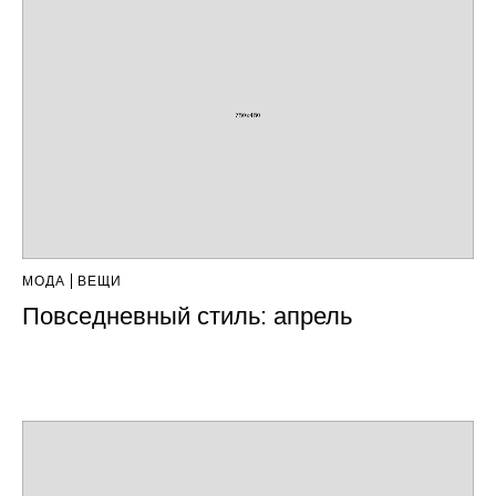
МОДА
ВЕЩИ
Повседневный стиль: апрель