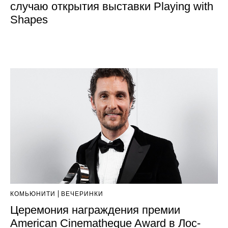
случаю открытия выставки Playing with
Shapes
КОМЬЮНИТИ
ВЕЧЕРИНКИ
Церемония награждения премии
American Cinematheque Award в Лос-