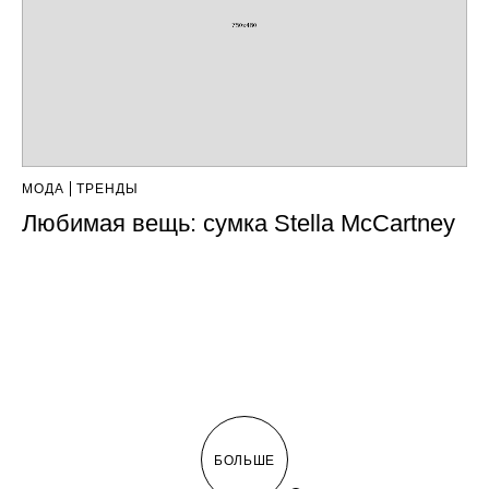
МОДА
ТРЕНДЫ
Любимая вещь: сумка Stella McCartney
БОЛЬШЕ