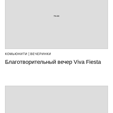
КОМЬЮНИТИ
ВЕЧЕРИНКИ
Благотворительный вечер Viva Fiesta