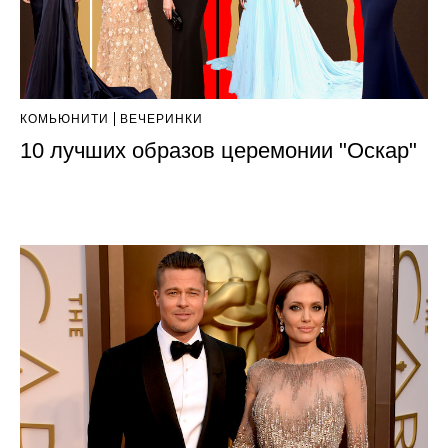
КОМЬЮНИТИ
ВЕЧЕРИНКИ
10 лучших образов церемонии "Оскар"