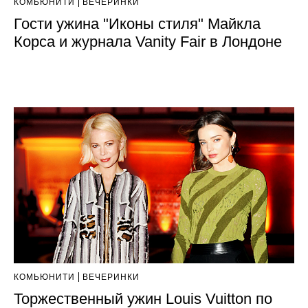
КОМЬЮНИТИ
ВЕЧЕРИНКИ
Гости ужина "Иконы стиля" Майкла
Корса и журнала Vanity Fair в Лондоне
КОМЬЮНИТИ
ВЕЧЕРИНКИ
Торжественный ужин Louis Vuitton по