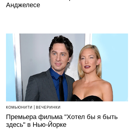
Анджелесе
КОМЬЮНИТИ
ВЕЧЕРИНКИ
Премьера фильма "Хотел бы я быть
здесь" в Нью-Йорке