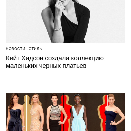
НОВОСТИ
СТИЛЬ
Кейт Хадсон создала коллекцию
маленьких черных платьев