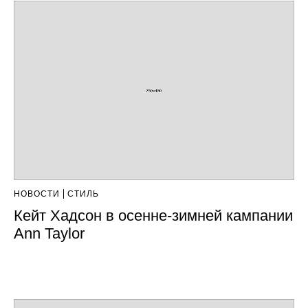
НОВОСТИ
СТИЛЬ
Кейт Хадсон в осенне-зимней кампании
Ann Taylor