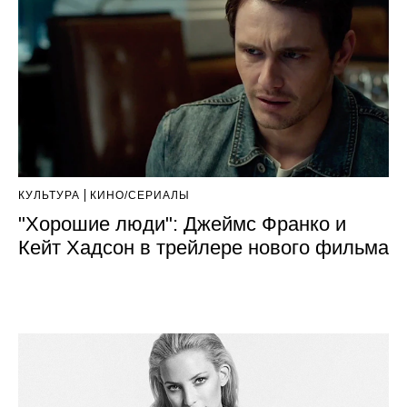
КУЛЬТУРА
КИНО/СЕРИАЛЫ
"Хорошие люди": Джеймс Франко и
Кейт Хадсон в трейлере нового фильма