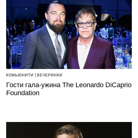
КОМЬЮНИТИ
ВЕЧЕРИНКИ
Гости гала-ужина The Leonardo DiCaprio
Foundation