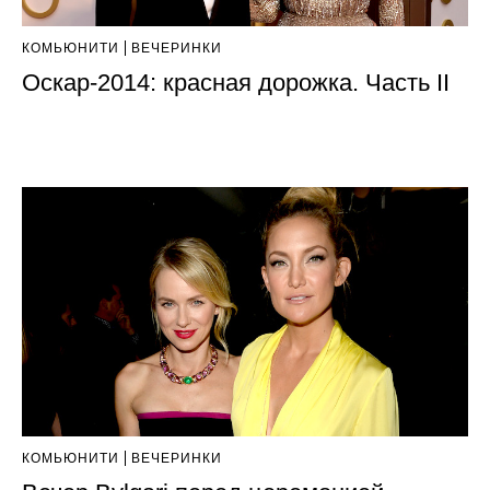
КОМЬЮНИТИ
ВЕЧЕРИНКИ
Оскар-2014: красная дорожка. Часть II
КОМЬЮНИТИ
ВЕЧЕРИНКИ