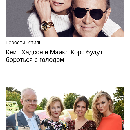
НОВОСТИ
СТИЛЬ
Кейт Хадсон и Майкл Корс будут
бороться с голодом