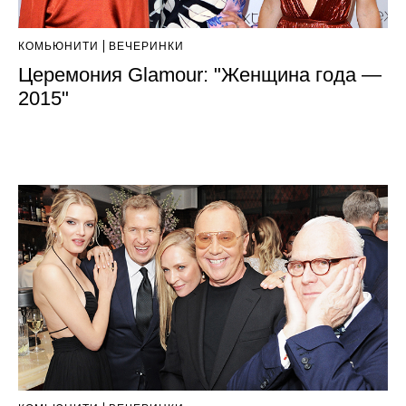
КОМЬЮНИТИ
ВЕЧЕРИНКИ
Церемония Glamour: "Женщина года —
2015"