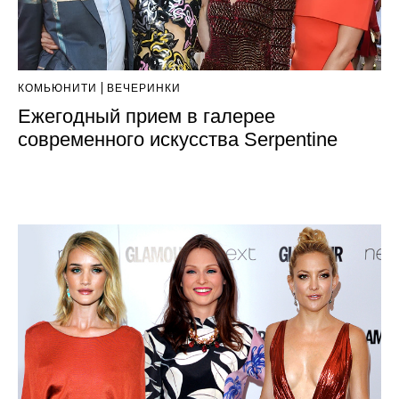
КОМЬЮНИТИ
ВЕЧЕРИНКИ
Ежегодный прием в галерее
современного искусства Serpentine