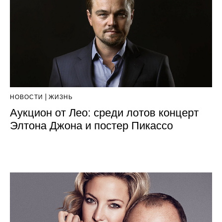
НОВОСТИ
ЖИЗНЬ
Аукцион от Лео: среди лотов концерт
Элтона Джона и постер Пикассо