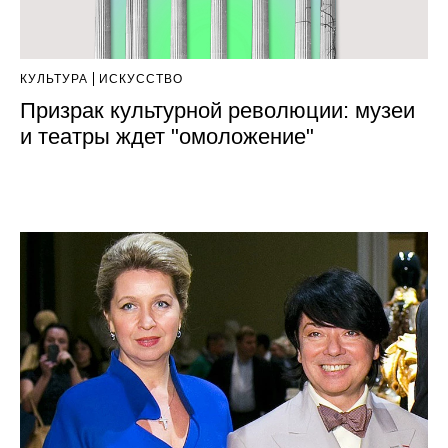
КУЛЬТУРА
ИСКУССТВО
Призрак культурной революции: музеи
и театры ждет "омоложение"