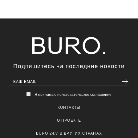
Подпишитесь на последние новости
Я принимаю пользовательское соглашение
КОНТАКТЫ
О ПРОЕКТЕ
BURO 24/7 В ДРУГИХ СТРАНАХ