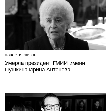
НОВОСТИ
ЖИЗНЬ
Умерла президент ГМИИ имени
Пушкина Ирина Антонова