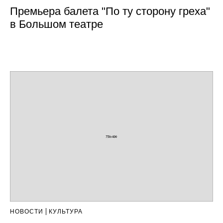
Премьера балета "По ту сторону греха"
в Большом театре
НОВОСТИ
КУЛЬТУРА