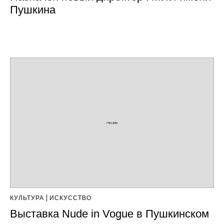
Пушкина
КУЛЬТУРА
ИСКУССТВО
Выставка Nude in Vogue в Пушкинском