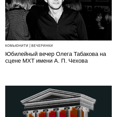
КОМЬЮНИТИ
ВЕЧЕРИНКИ
Юбилейный вечер Олега Табакова на
сцене МХТ имени А. П. Чехова