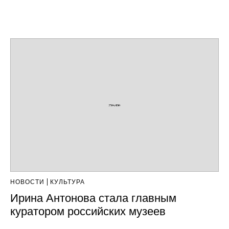
НОВОСТИ
КУЛЬТУРА
Ирина Антонова стала главным
куратором российских музеев