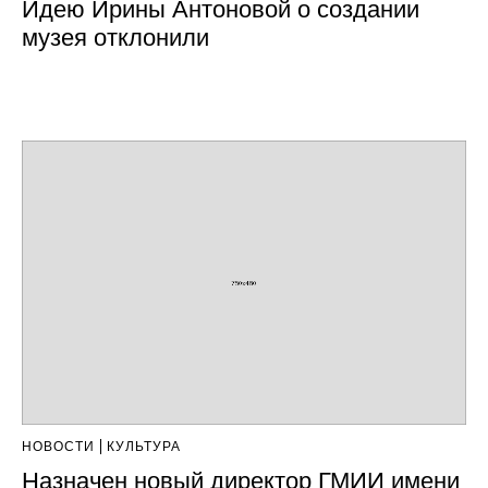
Идею Ирины Антоновой о создании
музея отклонили
НОВОСТИ
КУЛЬТУРА
Назначен новый директор ГМИИ имени