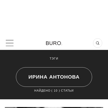
ТЭГИ
ИРИНА АНТОНОВА
НАЙДЕНО (
10
) СТАТЬИ