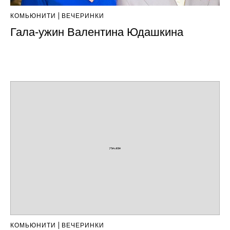
КОМЬЮНИТИ
ВЕЧЕРИНКИ
Гала-ужин Валентина Юдашкина
КОМЬЮНИТИ
ВЕЧЕРИНКИ