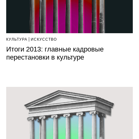
КУЛЬТУРА
ИСКУССТВО
Итоги 2013: главные кадровые
перестановки в культуре