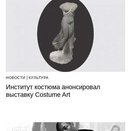
НОВОСТИ
КУЛЬТУРА
Институт костюма анонсировал
выставку Costume Art