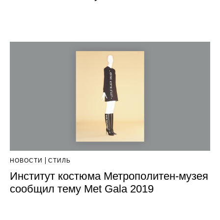
НОВОСТИ
СТИЛЬ
Институт костюма Метрополитен-музея
сообщил тему Met Gala 2019