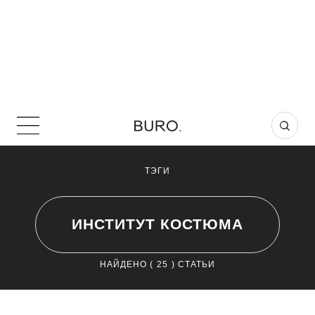
ТЭГИ
ИНСТИТУТ КОСТЮМА
НАЙДЕНО (
25
) СТАТЬИ