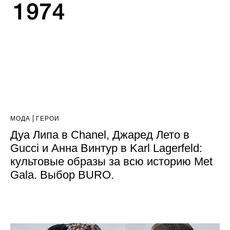
МОДА
ГЕРОИ
Дуа Липа в Chanel, Джаред Лето в
Gucci и Анна Винтур в Karl Lagerfeld:
культовые образы за всю историю Met
Gala. Выбор BURO.