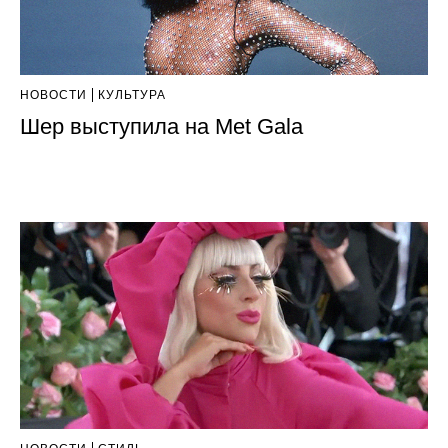
НОВОСТИ
КУЛЬТУРА
Шер выступила на Met Gala