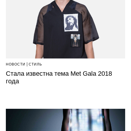
НОВОСТИ
СТИЛЬ
Стала известна тема Met Gala 2018
года