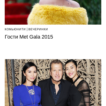
КОМЬЮНИТИ
ВЕЧЕРИНКИ
Гости Met Gala 2015