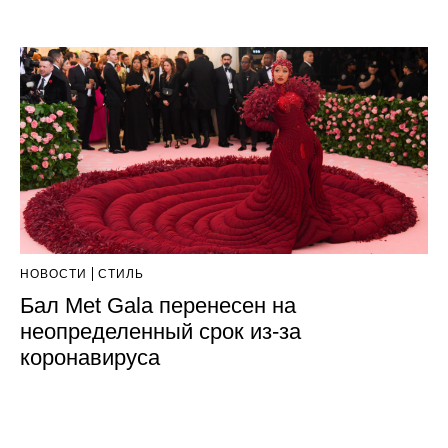
НОВОСТИ
СТИЛЬ
Бал Met Gala перенесен на
неопределенный срок из-за
коронавируса