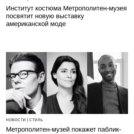
Институт костюма Метрополитен-музея
посвятит новую выставку
американской моде
НОВОСТИ
СТИЛЬ
Метрополитен-музей покажет паблик-