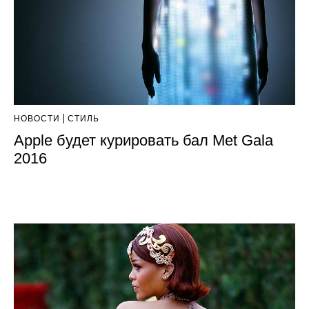
НОВОСТИ
СТИЛЬ
Apple будет курировать бал Met Gala
2016