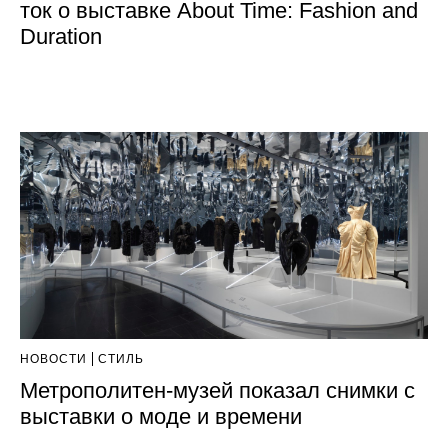
ток о выставке About Time: Fashion and
Duration
НОВОСТИ
СТИЛЬ
Метрополитен-музей показал снимки с
выставки о моде и времени