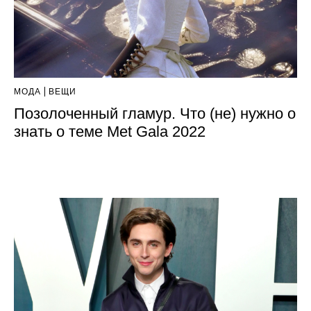
МОДА
ВЕЩИ
Позолоченный гламур. Что (не) нужно о
знать о теме Met Gala 2022