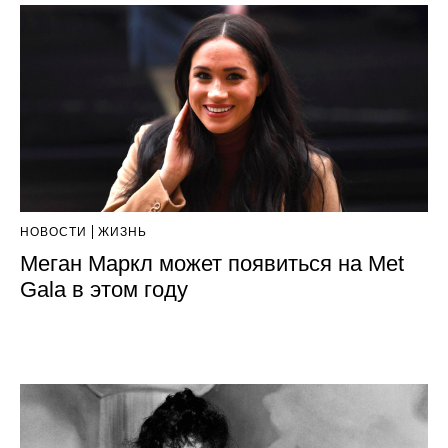
НОВОСТИ
ЖИЗНЬ
Меган Маркл может появиться на Met
Gala в этом году