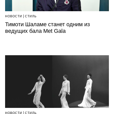
НОВОСТИ
СТИЛЬ
Тимоти Шаламе станет одним из
ведущих бала Met Gala
НОВОСТИ
СТИЛЬ