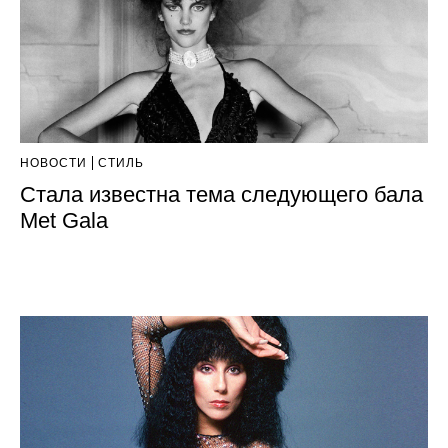
НОВОСТИ
СТИЛЬ
Стала известна тема следующего бала
Met Gala