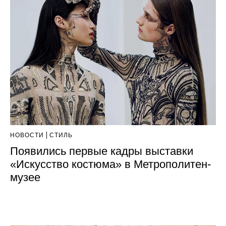
НОВОСТИ
СТИЛЬ
Появились первые кадры выставки
«Искусство костюма» в Метрополитен-
музее