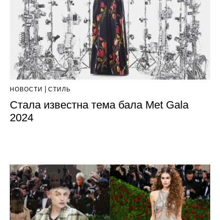
НОВОСТИ
СТИЛЬ
Стала известна тема бала Met Gala
2024