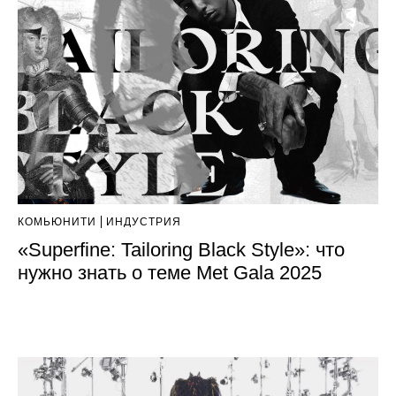
КОМЬЮНИТИ
ИНДУСТРИЯ
«Superfine: Tailoring Black Style»: что
нужно знать о теме Met Gala 2025