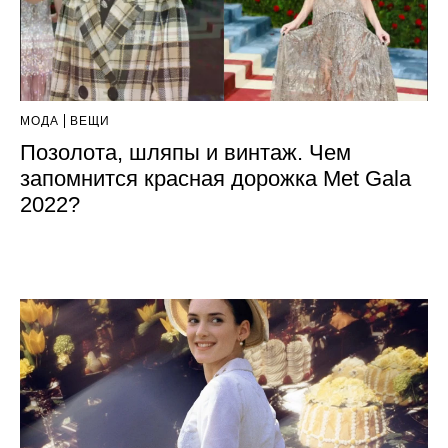
МОДА
ВЕЩИ
Позолота, шляпы и винтаж. Чем
запомнится красная дорожка Met Gala
2022?