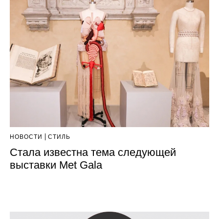
НОВОСТИ
СТИЛЬ
Стала известна тема следующей
выставки Met Gala