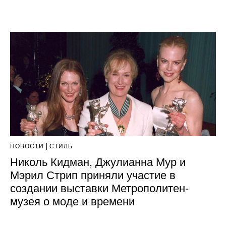
НОВОСТИ
СТИЛЬ
Николь Кидман, Джулианна Мур и
Мэрил Стрип приняли участие в
создании выставки Метрополитен-
музея о моде и времени