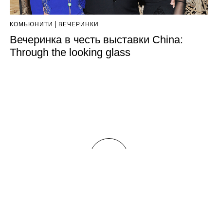
КОМЬЮНИТИ
ВЕЧЕРИНКИ
Вечеринка в честь выставки China:
Through the looking glass
БОЛЬШЕ