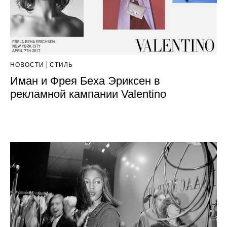
НОВОСТИ
СТИЛЬ
Иман и Фрея Беха Эриксен в
рекламной кампании Valentino