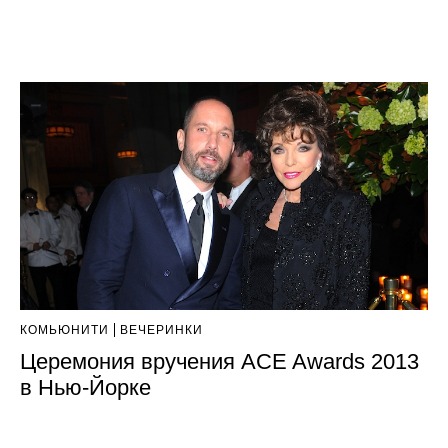
КОМЬЮНИТИ
ВЕЧЕРИНКИ
Церемония вручения ACE Awards 2013
в Нью-Йорке