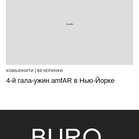
КОМЬЮНИТИ
ВЕЧЕРИНКИ
4-й гала-ужин amfAR в Нью-Йорке