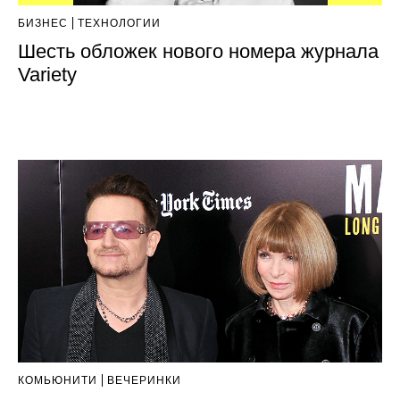
БИЗНЕС
ТЕХНОЛОГИИ
Шесть обложек нового номера журнала
Variety
КОМЬЮНИТИ
ВЕЧЕРИНКИ