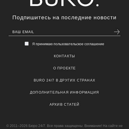
Подпишитесь на последние новости
Я принимаю пользовательское соглашение
КОНТАКТЫ
О ПРОЕКТЕ
BURO 24/7 В ДРУГИХ СТРАНАХ
ДОПОЛНИТЕЛЬНАЯ ИНФОРМАЦИЯ
АРХИВ СТАТЕЙ
© 2011–2026 Бюро 24/7. Все права защищены. Внимание! На сайте не