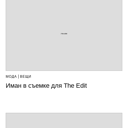
МОДА
ВЕЩИ
Иман в съемке для The Edit