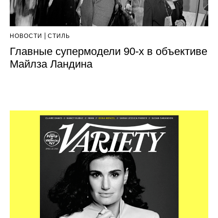
НОВОСТИ
СТИЛЬ
Главные супермодели 90-х в объективе
Майлза Ландина