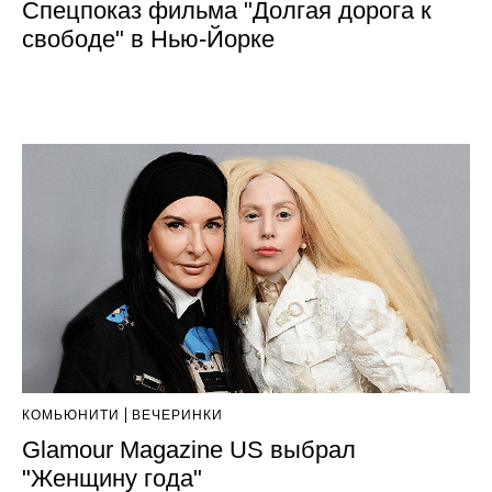
Спецпоказ фильма "Долгая дорога к
свободе" в Нью-Йорке
КОМЬЮНИТИ
ВЕЧЕРИНКИ
Glamour Magazine US выбрал
"Женщину года"