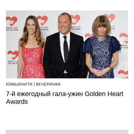
КОМЬЮНИТИ
ВЕЧЕРИНКИ
7-й ежегодный гала-ужин Golden Heart
Awards