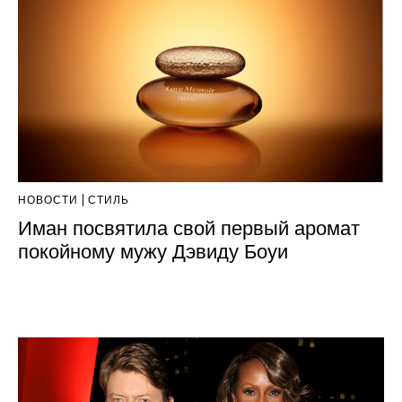
НОВОСТИ
СТИЛЬ
Иман посвятила свой первый аромат
покойному мужу Дэвиду Боуи