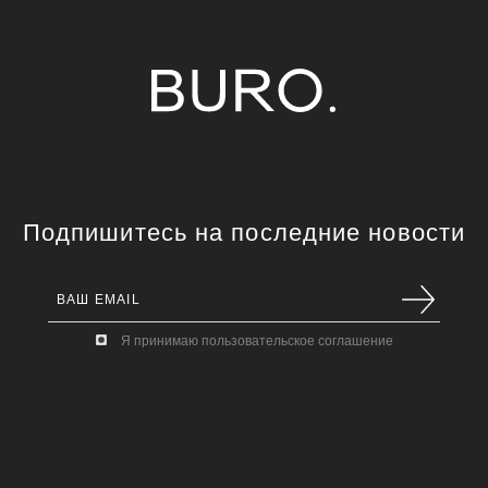
Подпишитесь на последние новости
Я принимаю пользовательское соглашение