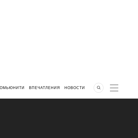
КОМЬЮНИТИ
ВПЕЧАТЛЕНИЯ
НОВОСТИ