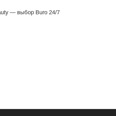
uty — выбор Buro 24/7