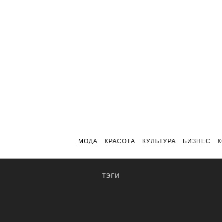
МОДА
КРАСОТА
КУЛЬТУРА
БИЗНЕС
ТЭГИ