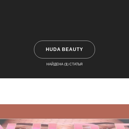
HUDA BEAUTY
НАЙДЕНА (
1
) СТАТЬЯ