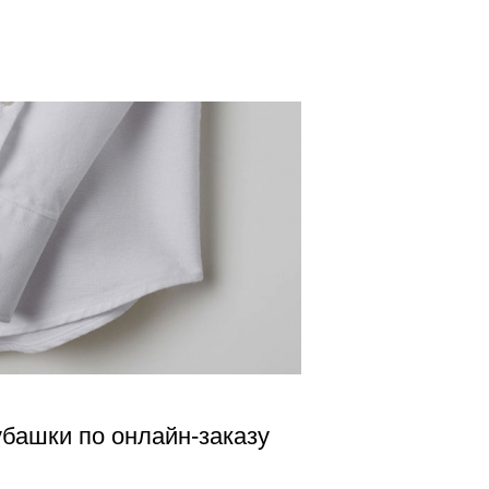
башки по онлайн-заказу