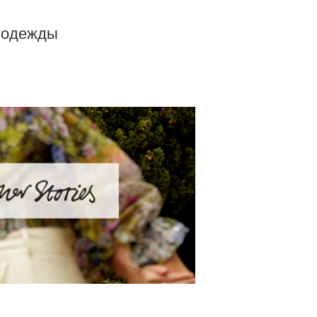
а одежды