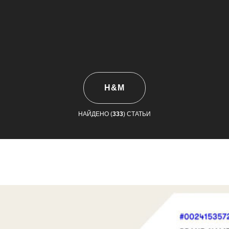
H&M
НАЙДЕНО (
333
) СТАТЬИ