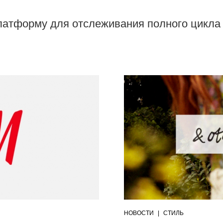
платформу для отслеживания полного цикл
НОВОСТИ
|
СТИЛЬ