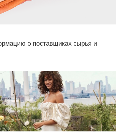
ормацию о поставщиках сырья и