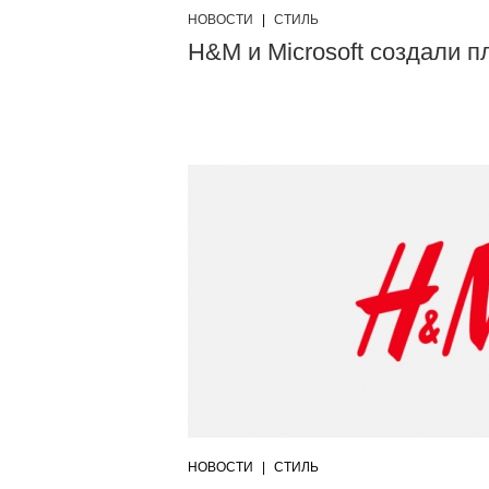
НОВОСТИ
|
СТИЛЬ
H&M и Microsoft создали 
НОВОСТИ
|
СТИЛЬ