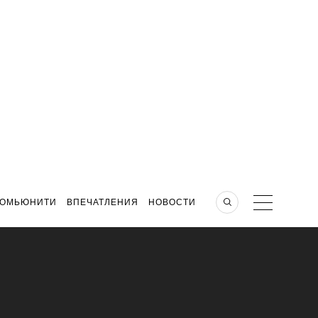
КОМЬЮНИТИ
ВПЕЧАТЛЕНИЯ
НОВОСТИ