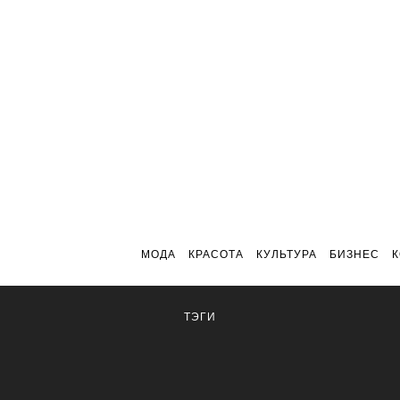
МОДА
КРАСОТА
КУЛЬТУРА
БИЗНЕС
ТЭГИ