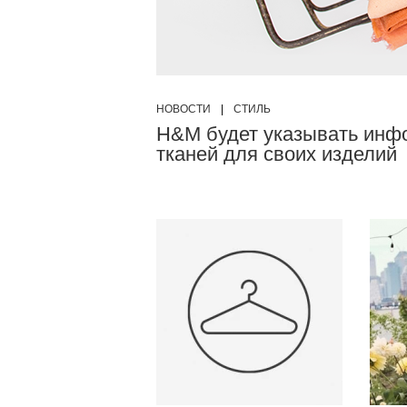
НОВОСТИ
|
СТИЛЬ
H&M будет указывать инф
тканей для своих изделий