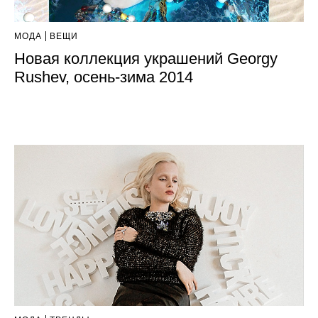
МОДА
ВЕЩИ
Новая коллекция украшений Georgy
Rushev, осень-зима 2014