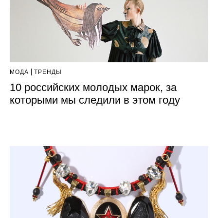
МОДА
ТРЕНДЫ
10 российских молодых марок, за
которыми мы следили в этом году