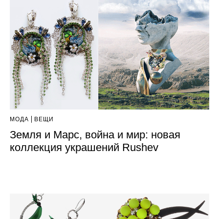
МОДА
ВЕЩИ
Земля и Марс, война и мир: новая
коллекция украшений Rushev