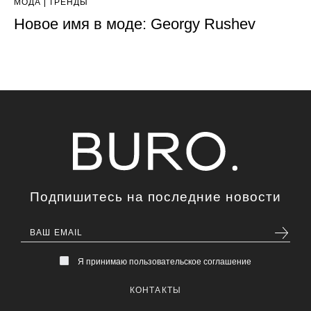
МОДА
ТРЕНДЫ
Новое имя в моде: Georgy Rushev
Подпишитесь на последние новости
Я принимаю пользовательское соглашение
КОНТАКТЫ