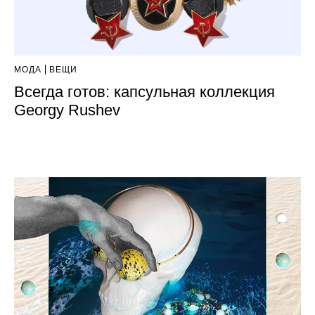
МОДА
ВЕЩИ
Всегда готов: капсульная коллекция
Georgy Rushev