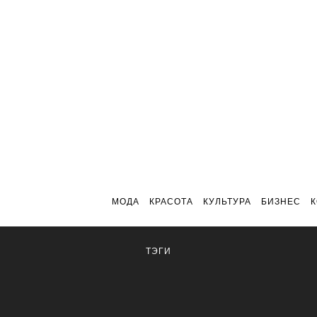
МОДА
КРАСОТА
КУЛЬТУРА
БИЗНЕС
ТЭГИ