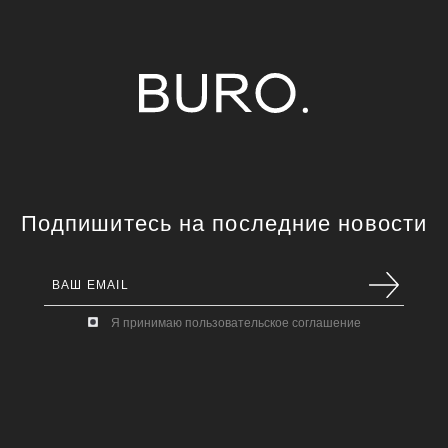
Подпишитесь на последние новости
Я принимаю пользовательское соглашение