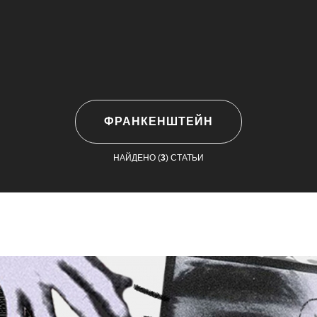
ФРАНКЕНШТЕЙН
НАЙДЕНО (
3
) СТАТЬИ