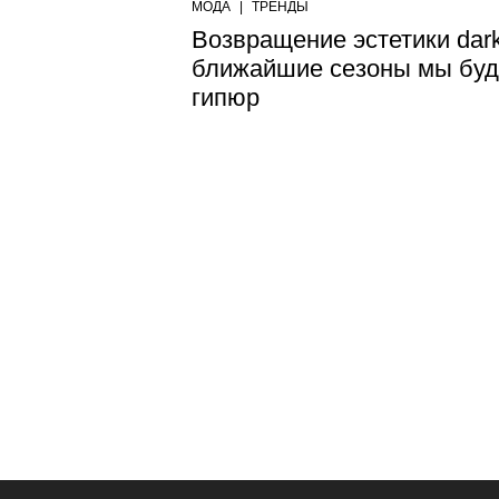
МОДА
|
ТРЕНДЫ
Возвращение эстетики dark
ближайшие сезоны мы буд
гипюр