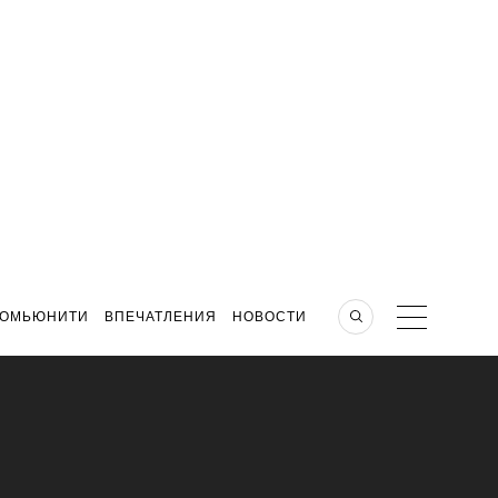
КОМЬЮНИТИ
ВПЕЧАТЛЕНИЯ
НОВОСТИ