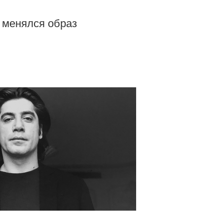
 менялся образ