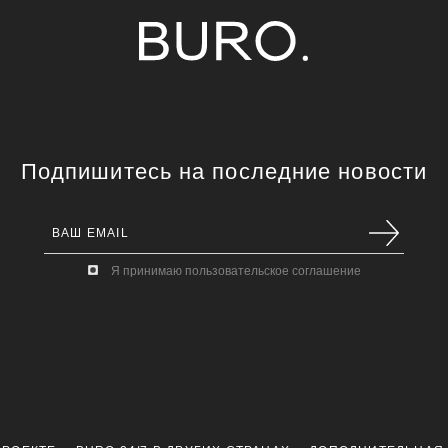
Подпишитесь на последние новости
Я принимаю пользовательское соглашение