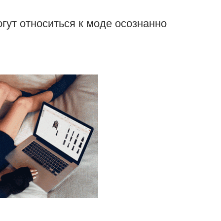
гут относиться к моде осознанно