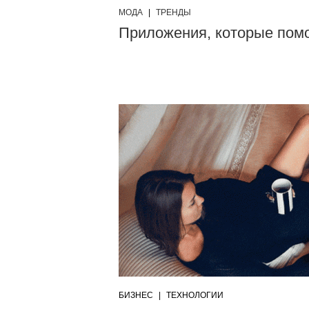
МОДА
|
ТРЕНДЫ
Приложения, которые помо
БИЗНЕС
|
ТЕХНОЛОГИИ