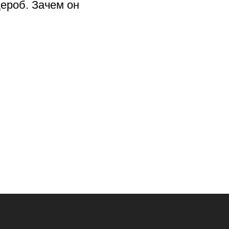
дероб. Зачем он