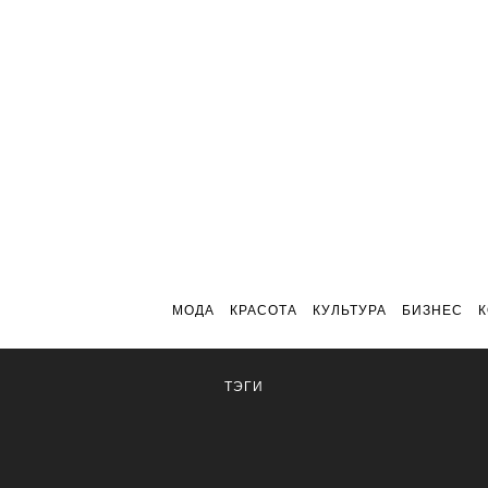
МОДА
КРАСОТА
КУЛЬТУРА
БИЗНЕС
ТЭГИ