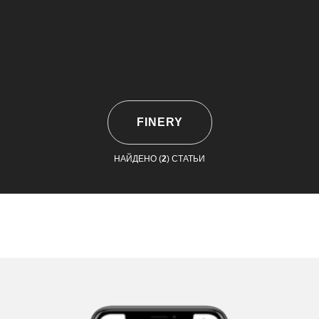
FINERY
НАЙДЕНО (
2
) СТАТЬИ