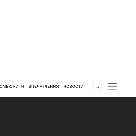
КОМЬЮНИТИ
ВПЕЧАТЛЕНИЯ
НОВОСТИ