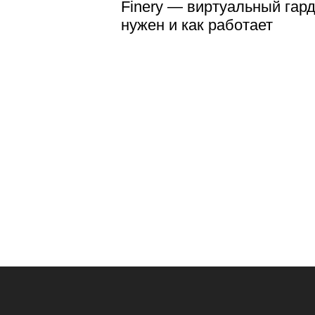
Finery — виртуальный гар
нужен и как работает