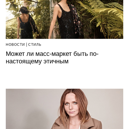
НОВОСТИ
СТИЛЬ
Может ли масс-маркет быть по-
настоящему этичным