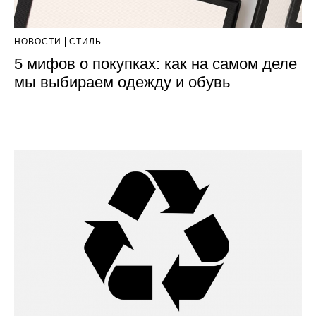
НОВОСТИ
СТИЛЬ
5 мифов о покупках: как на самом деле
мы выбираем одежду и обувь