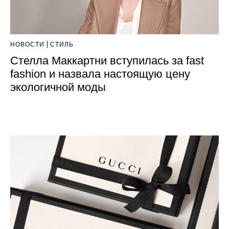
НОВОСТИ
СТИЛЬ
Стелла Маккартни вступилась за fast
fashion и назвала настоящую цену
экологичной моды