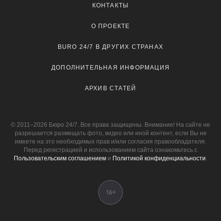
КОНТАКТЫ
О ПРОЕКТЕ
BURO 24/7 В ДРУГИХ СТРАНАХ
ДОПОЛНИТЕЛЬНАЯ ИНФОРМАЦИЯ
АРХИВ СТАТЕЙ
© 2011–2026 Бюро 24/7. Все права защищены. Внимание! На сайте не
разрешается размещать фото, видео или иной контент, если Вы не
имеете на это необходимых прав и/или согласия правообладателя.
Перед регистрацией и использованием сайта ознакомьтесь с
Пользовательским соглашением
и
Политикой конфиденциальности
.