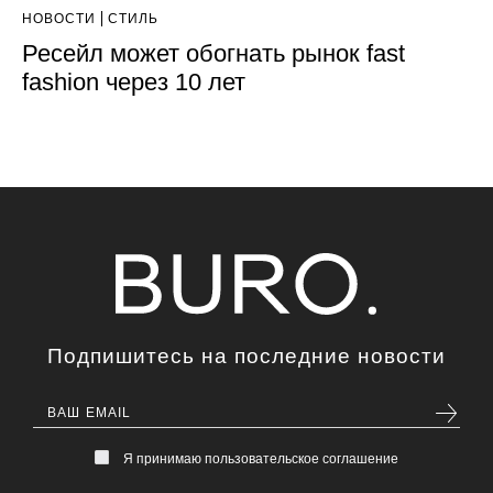
НОВОСТИ
СТИЛЬ
Ресейл может обогнать рынок fast
fashion через 10 лет
Подпишитесь на последние новости
Я принимаю пользовательское соглашение