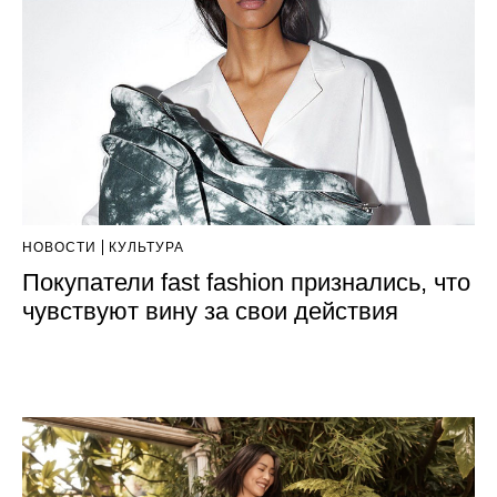
НОВОСТИ
КУЛЬТУРА
Покупатели fast fashion признались, что
чувствуют вину за свои действия