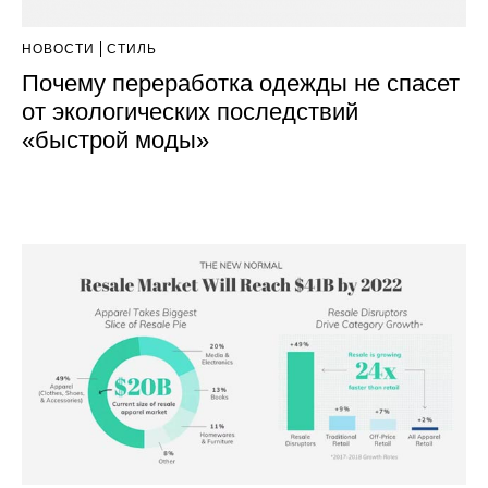
НОВОСТИ
СТИЛЬ
Почему переработка одежды не спасет
от экологических последствий
«быстрой моды»