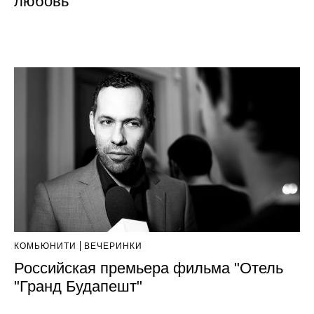
любовь"
КОМЬЮНИТИ
ВЕЧЕРИНКИ
Российская премьера фильма "Отель
"Гранд Будапешт"