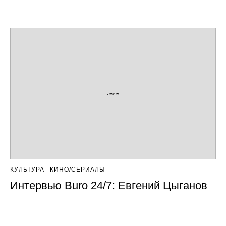
КУЛЬТУРА
КИНО/СЕРИАЛЫ
Интервью Buro 24/7: Евгений Цыганов