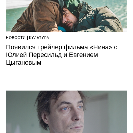
НОВОСТИ
КУЛЬТУРА
Появился трейлер фильма «Нина» с
Юлией Пересильд и Евгением
Цыгановым