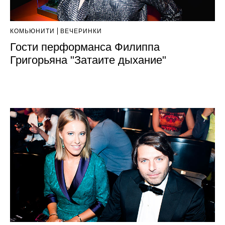
КОМЬЮНИТИ
ВЕЧЕРИНКИ
Гости перформанса Филиппа
Григорьяна "Затаите дыхание"