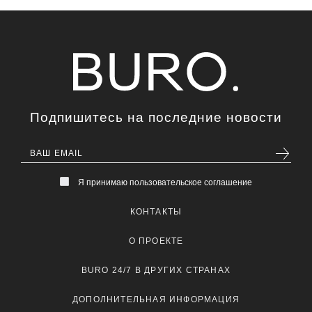
Подпишитесь на последние новости
Я принимаю пользовательское соглашение
КОНТАКТЫ
О ПРОЕКТЕ
BURO 24/7 В ДРУГИХ СТРАНАХ
ДОПОЛНИТЕЛЬНАЯ ИНФОРМАЦИЯ