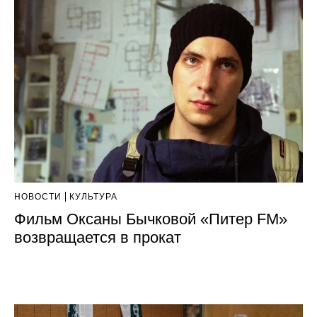
НОВОСТИ
КУЛЬТУРА
Фильм Оксаны Бычковой «Питер FM»
возвращается в прокат