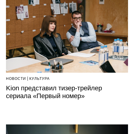
НОВОСТИ
КУЛЬТУРА
Kion представил тизер-трейлер
сериала «Первый номер»