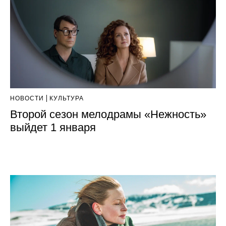
НОВОСТИ
КУЛЬТУРА
Второй сезон мелодрамы «Нежность»
выйдет 1 января