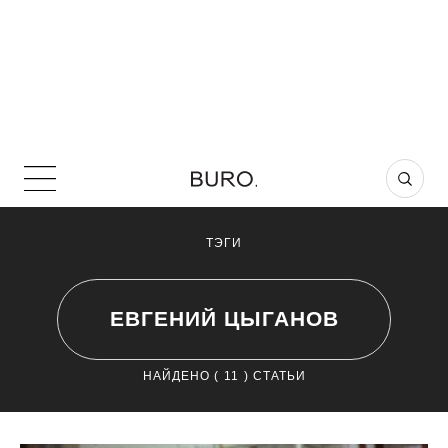
ТЭГИ
ЕВГЕНИЙ ЦЫГАНОВ
НАЙДЕНО (
11
) СТАТЬИ