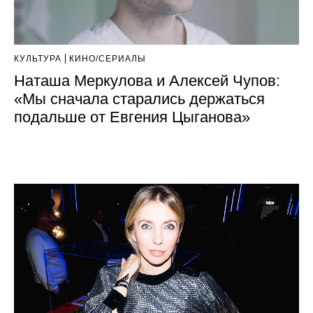
КУЛЬТУРА
КИНО/СЕРИАЛЫ
Наташа Меркулова и Алексей Чупов:
«Мы сначала старались держаться
подальше от Евгения Цыганова»