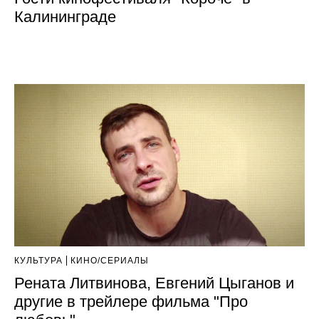
Калининграде
КУЛЬТУРА
КИНО/СЕРИАЛЫ
Рената Литвинова, Евгений Цыганов и
другие в трейлере фильма "Про