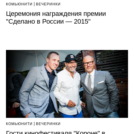
КОМЬЮНИТИ
ВЕЧЕРИНКИ
Церемония награждения премии
"Сделано в России — 2015"
КОМЬЮНИТИ
ВЕЧЕРИНКИ
Гости кинофестиваля "Короче" в