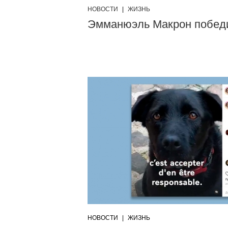
НОВОСТИ
|
ЖИЗНЬ
Эмманюэль Макрон победи
НОВОСТИ
|
ЖИЗНЬ