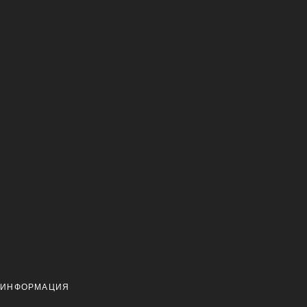
 ИНФОРМАЦИЯ