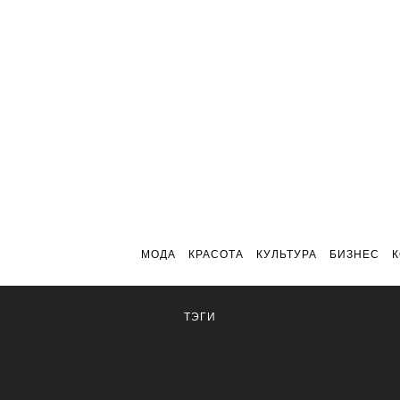
МОДА
КРАСОТА
КУЛЬТУРА
БИЗНЕС
ТЭГИ