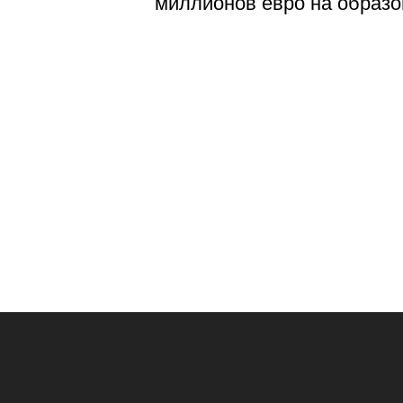
миллионов евро на образ