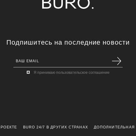
Подпишитесь на последние новости
Я принимаю пользовательское соглашение
ПРОЕКТЕ
BURO 24/7 В ДРУГИХ СТРАНАХ
ДОПОЛНИТЕЛЬНАЯ