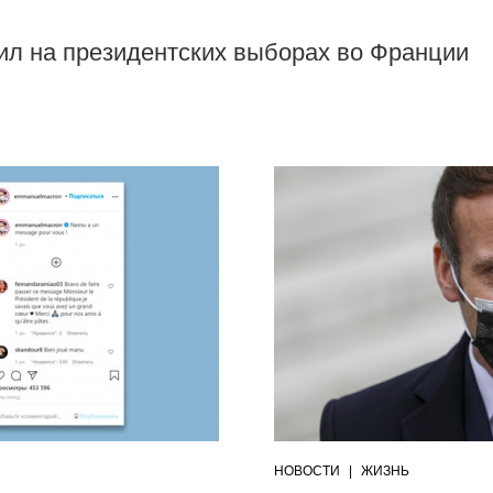
л на президентских выборах во Франции
НОВОСТИ
|
ЖИЗНЬ