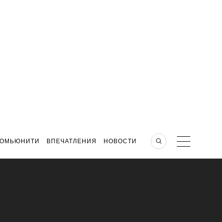
КОМЬЮНИТИ
ВПЕЧАТЛЕНИЯ
НОВОСТИ