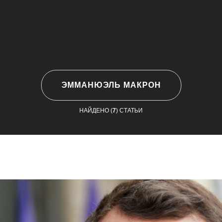
ЭММАНЮЭЛЬ МАКРОН
НАЙДЕНО (
7
) СТАТЬИ