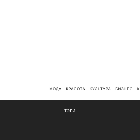
МОДА
КРАСОТА
КУЛЬТУРА
БИЗНЕС
ТЭГИ