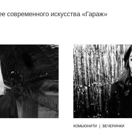
ее современного искусства «Гараж»
КОМЬЮНИТИ
|
ВЕЧЕРИНКИ