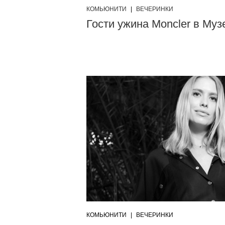
КОМЬЮНИТИ
|
ВЕЧЕРИНКИ
Гости ужина Moncler в Муз
КОМЬЮНИТИ
|
ВЕЧЕРИНКИ