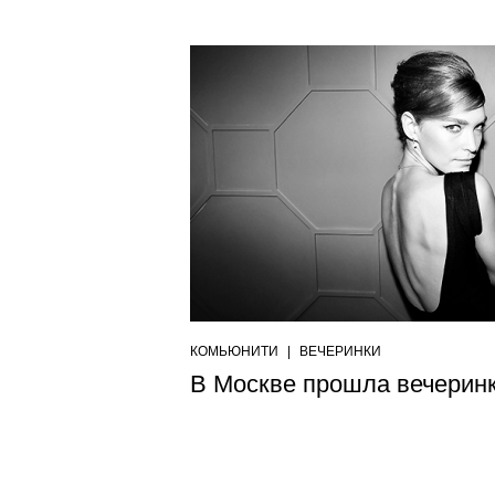
КОМЬЮНИТИ
|
ВЕЧЕРИНКИ
В Москве прошла вечеринка