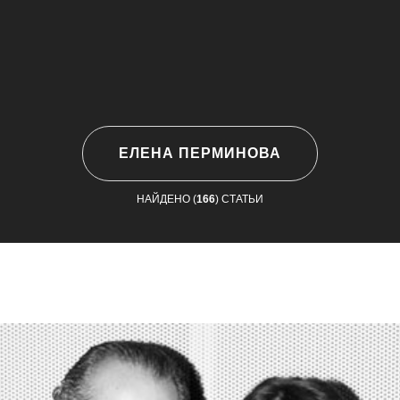
ЕЛЕНА ПЕРМИНОВА
НАЙДЕНО (
166
) СТАТЬИ