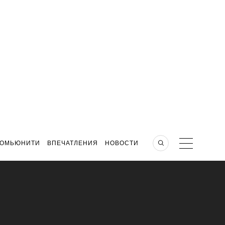
КОМЬЮНИТИ
ВПЕЧАТЛЕНИЯ
НОВОСТИ