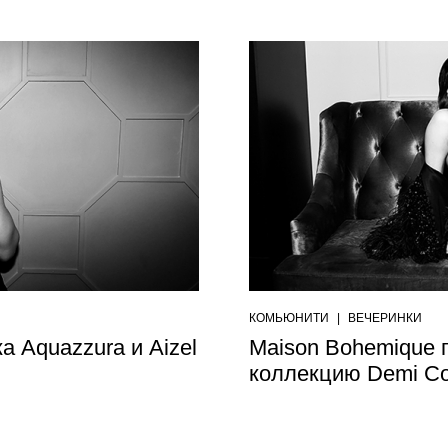
КОМЬЮНИТИ
|
ВЕЧЕРИНКИ
 Aquazzura и Aizel
Maison Bohemique 
коллекцию Demi Co