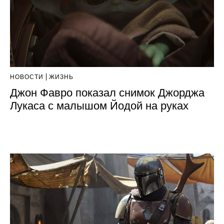
НОВОСТИ
ЖИЗНЬ
Джон Фавро показал снимок Джорджа
Лукаса с малышом Йодой на руках