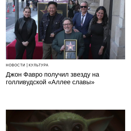
НОВОСТИ
КУЛЬТУРА
Джон Фавро получил звезду на
голливудской «Аллее славы»