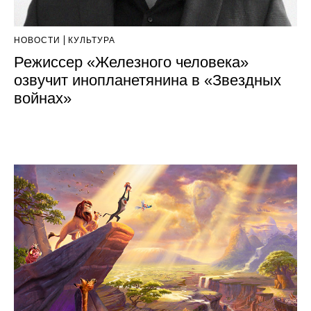
НОВОСТИ
КУЛЬТУРА
Режиссер «Железного человека»
озвучит инопланетянина в «Звездных
войнах»