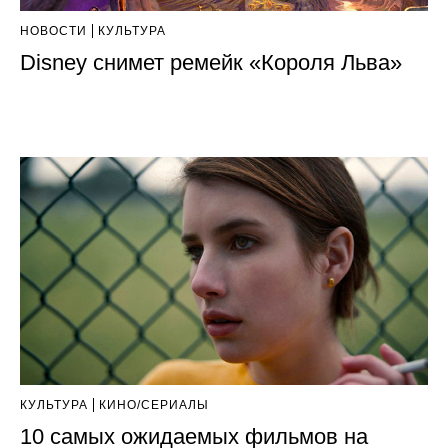
НОВОСТИ
КУЛЬТУРА
Disney снимет ремейк «Короля Льва»
КУЛЬТУРА
КИНО/СЕРИАЛЫ
10 самых ожидаемых фильмов на