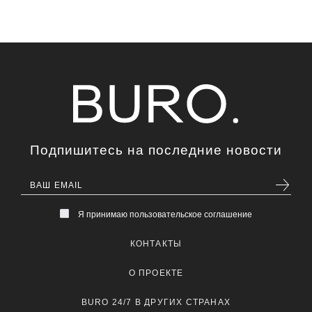
Подпишитесь на последние новости
Я принимаю пользовательское соглашение
КОНТАКТЫ
О ПРОЕКТЕ
BURO 24/7 В ДРУГИХ СТРАНАХ