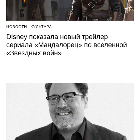
НОВОСТИ
КУЛЬТУРА
Disney показала новый трейлер
сериала «Мандалорец» по вселенной
«Звездных войн»