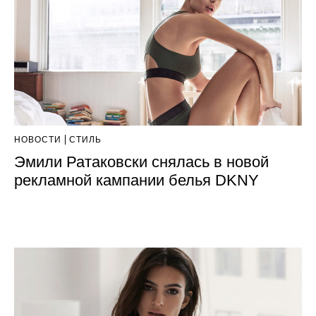
НОВОСТИ
СТИЛЬ
Эмили Ратаковски снялась в новой
рекламной кампании белья DKNY