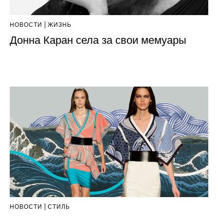
НОВОСТИ
ЖИЗНЬ
Донна Каран села за свои мемуары
НОВОСТИ
СТИЛЬ