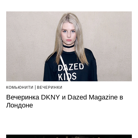
КОМЬЮНИТИ
ВЕЧЕРИНКИ
Вечеринка DKNY и Dazed Magazine в
Лондоне