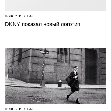
НОВОСТИ
СТИЛЬ
DKNY показал новый логотип
НОВОСТИ
СТИЛЬ