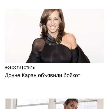
НОВОСТИ
СТИЛЬ
Донне Каран объявили бойкот