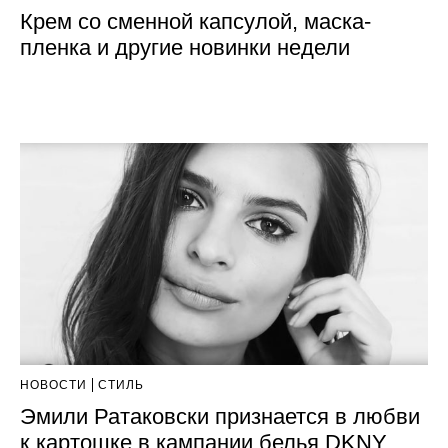
Крем со сменной капсулой, маска-
пленка и другие новинки недели
НОВОСТИ
СТИЛЬ
Эмили Ратаковски признается в любви
к картошке в кампании белья DKNY