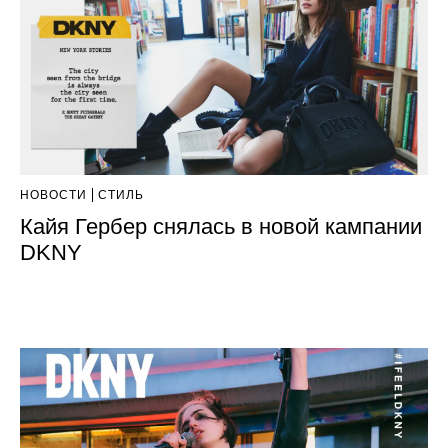
НОВОСТИ
СТИЛЬ
Кайя Гербер снялась в новой кампании
DKNY