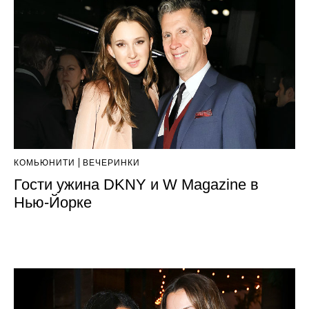
КОМЬЮНИТИ
ВЕЧЕРИНКИ
Гости ужина DKNY и W Magazine в
Нью-Йорке