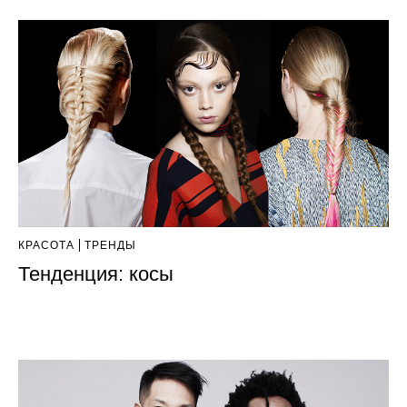
КРАСОТА
ТРЕНДЫ
Тенденция: косы