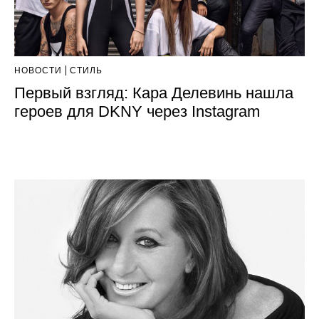
НОВОСТИ
СТИЛЬ
Первый взгляд: Кара Делевинь нашла
героев для DKNY через Instagram