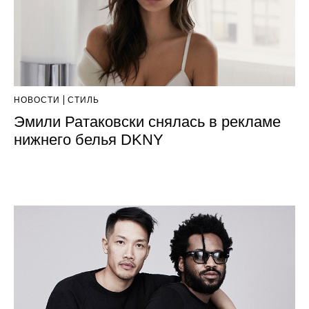
НОВОСТИ
СТИЛЬ
Эмили Ратаковски снялась в рекламе
нижнего белья DKNY