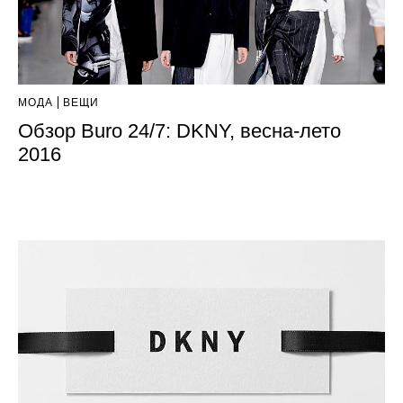
МОДА
ВЕЩИ
Обзор Buro 24/7: DKNY, весна-лето
2016