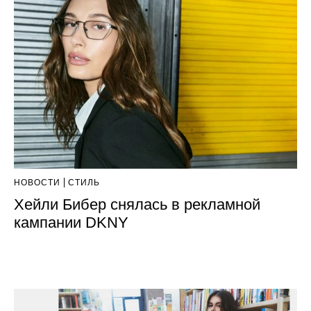
НОВОСТИ
СТИЛЬ
Хейли Бибер снялась в рекламной
кампании DKNY