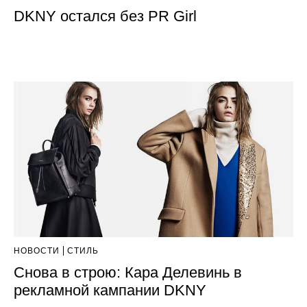
DKNY остался без PR Girl
НОВОСТИ
СТИЛЬ
Снова в строю: Кара Делевинь в
рекламной кампании DKNY