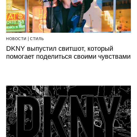
НОВОСТИ
СТИЛЬ
DKNY выпустил свитшот, который
помогает поделиться своими чувствами