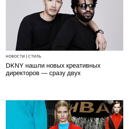
НОВОСТИ
СТИЛЬ
DKNY нашли новых креативных
директоров — сразу двух