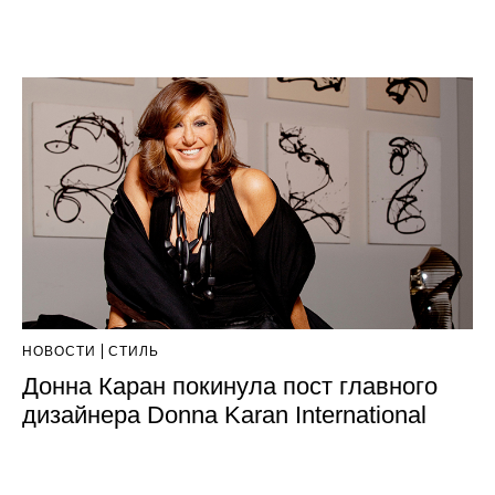
НОВОСТИ
СТИЛЬ
Донна Каран покинула пост главного
дизайнера Donna Karan International