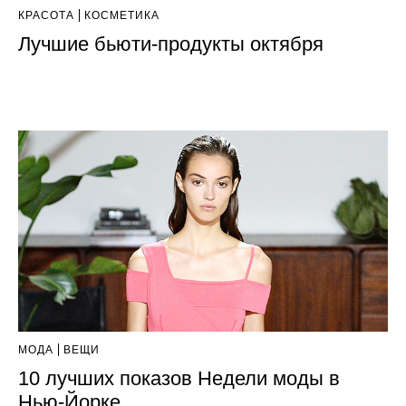
КРАСОТА
КОСМЕТИКА
Лучшие бьюти-продукты октября
МОДА
ВЕЩИ
10 лучших показов Недели моды в
Нью-Йорке