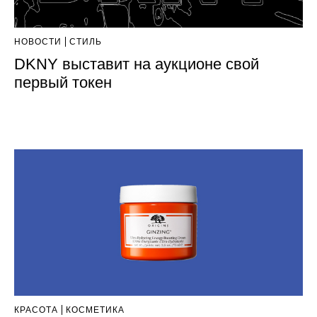
НОВОСТИ
СТИЛЬ
DKNY выставит на аукционе свой
первый токен
КРАСОТА
КОСМЕТИКА