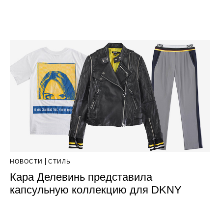
НОВОСТИ
СТИЛЬ
Кара Делевинь представила
капсульную коллекцию для DKNY