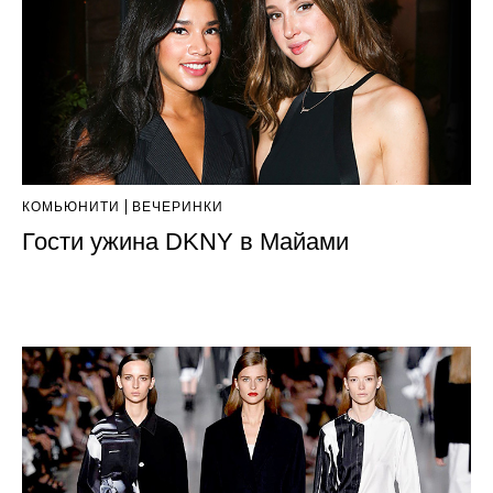
КОМЬЮНИТИ
ВЕЧЕРИНКИ
Гости ужина DKNY в Майами