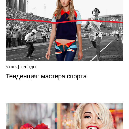
МОДА
ТРЕНДЫ
Тенденция: мастера спорта