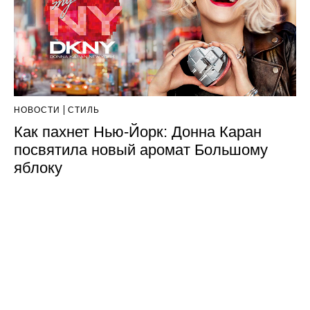
НОВОСТИ
СТИЛЬ
Как пахнет Нью-Йорк: Донна Каран
посвятила новый аромат Большому
яблоку