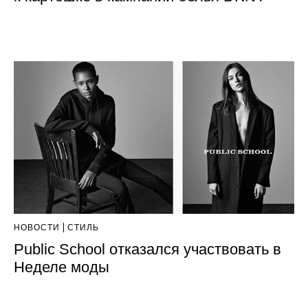
НОВОСТИ
СТИЛЬ
Public School отказался участвовать в
Неделе моды