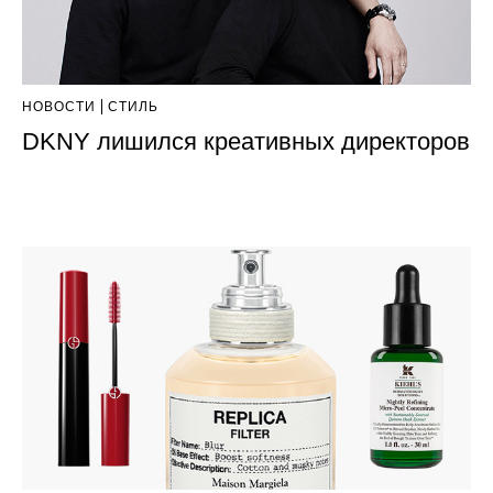
НОВОСТИ
СТИЛЬ
DKNY лишился креативных директоров