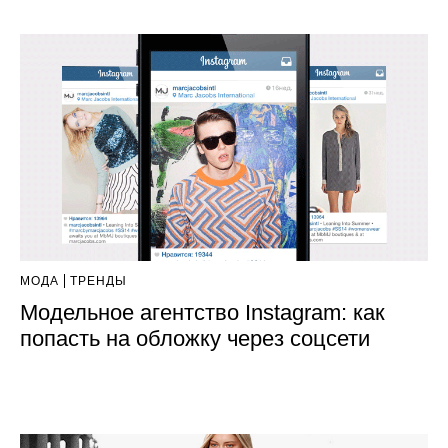
МОДА
ТРЕНДЫ
Модельное агентство Instagram: как
попасть на обложку через соцсети