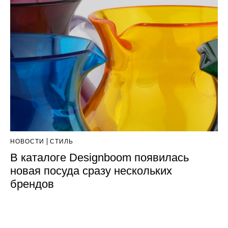
НОВОСТИ
СТИЛЬ
В каталоге Designboom появилась
новая посуда сразу нескольких
брендов