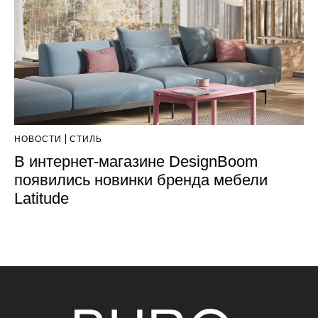
НОВОСТИ
СТИЛЬ
В интернет-магазине DesignBoom
появились новинки бренда мебели
Latitude