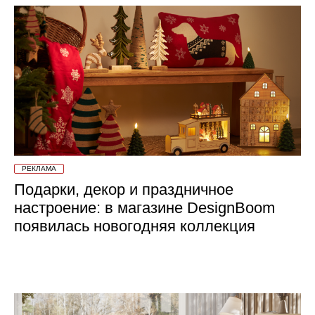
РЕКЛАМА
Подарки, декор и праздничное
настроение: в магазине DesignBoom
появилась новогодняя коллекция