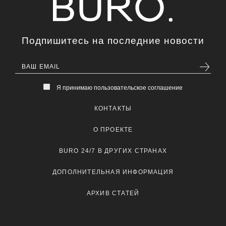
Подпишитесь на последние новости
Я принимаю пользовательское соглашение
КОНТАКТЫ
О ПРОЕКТЕ
BURO 24/7 В ДРУГИХ СТРАНАХ
ДОПОЛНИТЕЛЬНАЯ ИНФОРМАЦИЯ
АРХИВ СТАТЕЙ