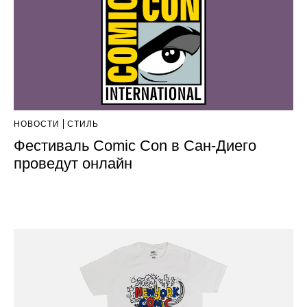
НОВОСТИ
СТИЛЬ
Фестиваль Comic Con в Сан-Диего
проведут онлайн