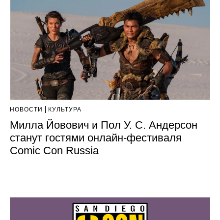
НОВОСТИ
КУЛЬТУРА
Милла Йовович и Пол У. С. Андерсон
станут гостями онлайн-фестиваля
Comic Con Russia