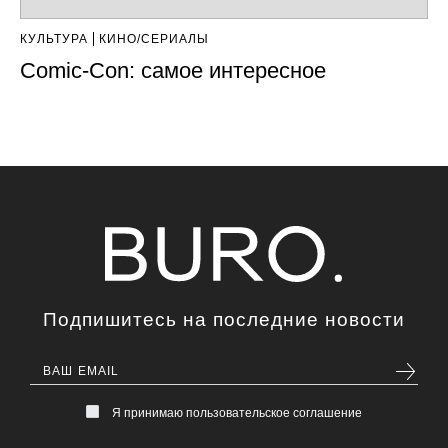
КУЛЬТУРА
КИНО/СЕРИАЛЫ
Comic-Con: самое интересное
Подпишитесь на последние новости
Я принимаю пользовательское соглашение