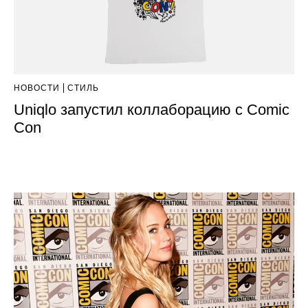
НОВОСТИ
СТИЛЬ
Uniqlo запустил коллаборацию с Comic
Con