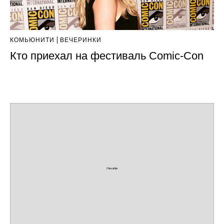
КОМЬЮНИТИ
ВЕЧЕРИНКИ
Кто приехал на фестиваль Comic-Con