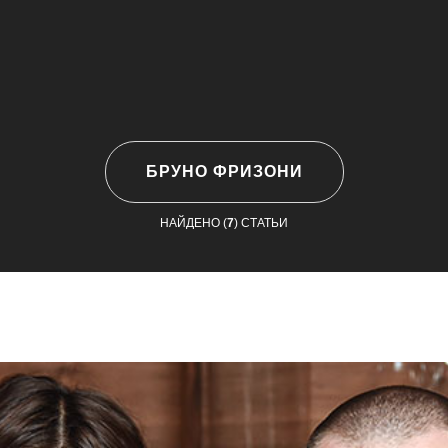
БРУНО ФРИЗОНИ
НАЙДЕНО (
7
) СТАТЬИ