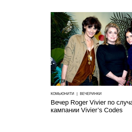
КОМЬЮНИТИ
|
ВЕЧЕРИНКИ
Вечер Roger Vivier по слу
кампании Vivier’s Codes