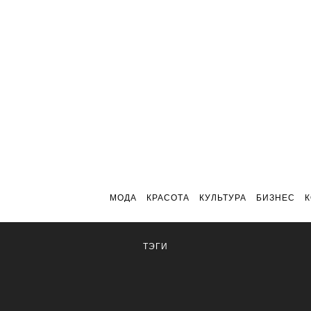
МОДА
КРАСОТА
КУЛЬТУРА
БИЗНЕС
ТЭГИ