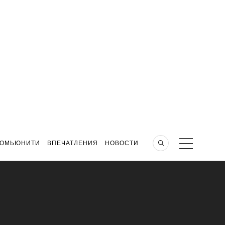
КОМЬЮНИТИ
ВПЕЧАТЛЕНИЯ
НОВОСТИ