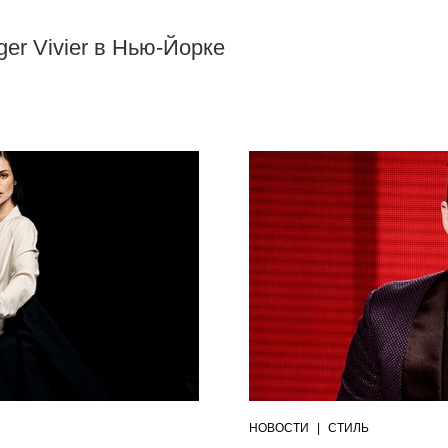
ger Vivier в Нью-Йорке
НОВОСТИ
|
СТИЛЬ