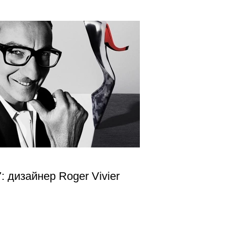
: дизайнер Roger Vivier