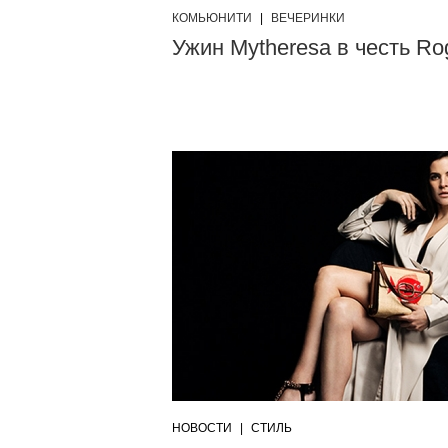
КОМЬЮНИТИ
|
ВЕЧЕРИНКИ
Ужин Mytheresa в честь Ro
НОВОСТИ
|
СТИЛЬ