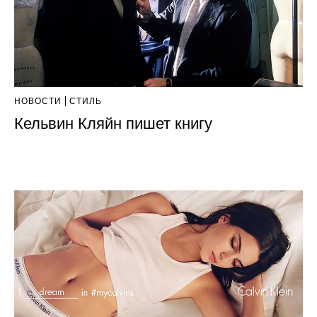
НОВОСТИ
СТИЛЬ
Кельвин Кляйн пишет книгу