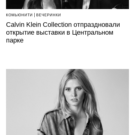
КОМЬЮНИТИ
ВЕЧЕРИНКИ
Calvin Klein Collection отпраздновали
открытие выставки в Центральном
парке