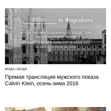
МОДА
ВЕЩИ
Прямая трансляция мужского показа
Calvin Klein, осень-зима 2016