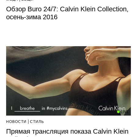
Обзор Buro 24/7: Calvin Klein Collection,
осень-зима 2016
НОВОСТИ
СТИЛЬ
Прямая трансляция показа Calvin Klein