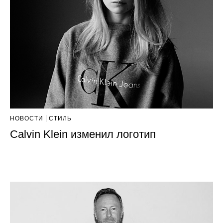
НОВОСТИ
СТИЛЬ
Calvin Klein изменил логотип