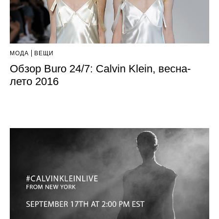
МОДА
ВЕЩИ
Обзор Buro 24/7: Calvin Klein, весна-
лето 2016