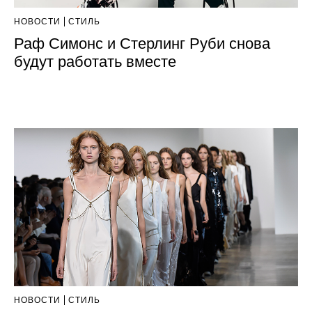
НОВОСТИ
СТИЛЬ
Раф Симонс и Стерлинг Руби снова
будут работать вместе
НОВОСТИ
СТИЛЬ