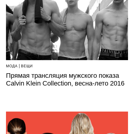
МОДА
ВЕЩИ
Прямая трансляция мужского показа
Calvin Klein Collection, весна-лето 2016