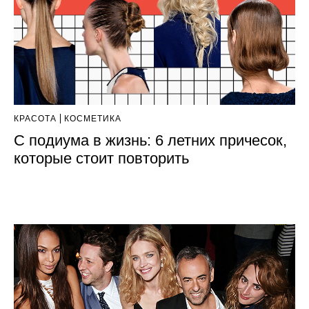
КРАСОТА
КОСМЕТИКА
С подиума в жизнь: 6 летних причесок,
которые стоит повторить