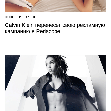
НОВОСТИ
ЖИЗНЬ
Calvin Klein перенесет свою рекламную
кампанию в Periscope