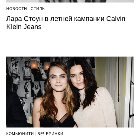
НОВОСТИ
СТИЛЬ
Лара Стоун в летней кампании Calvin
Klein Jeans
КОМЬЮНИТИ
ВЕЧЕРИНКИ