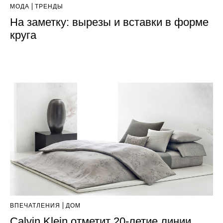
МОДА
ТРЕНДЫ
На заметку: вырезы и вставки в форме
круга
ВПЕЧАТЛЕНИЯ
ДОМ
Calvin Klein отметит 20-летие линии