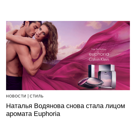
НОВОСТИ
СТИЛЬ
Наталья Водянова снова стала лицом
аромата Euphoria