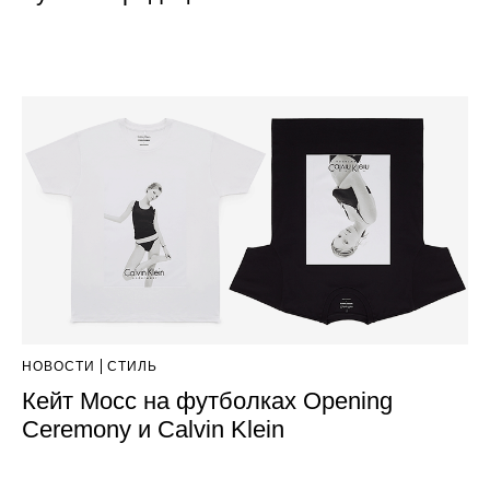
НОВОСТИ
СТИЛЬ
Кейт Мосс на футболках Opening
Ceremony и Calvin Klein