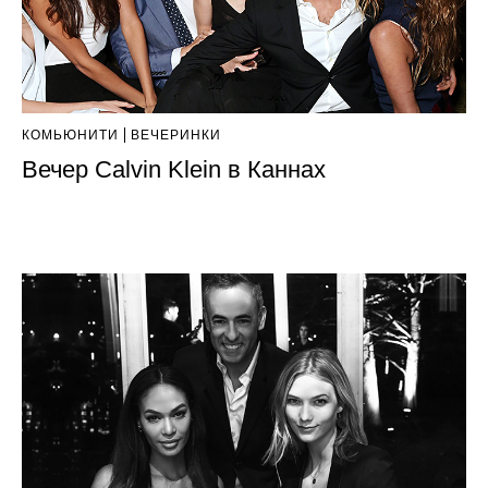
КОМЬЮНИТИ
ВЕЧЕРИНКИ
Вечер Calvin Klein в Каннах