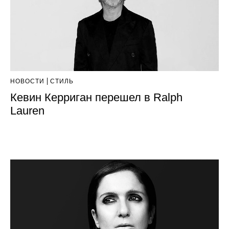
НОВОСТИ
СТИЛЬ
Кевин Керриган перешел в Ralph
Lauren