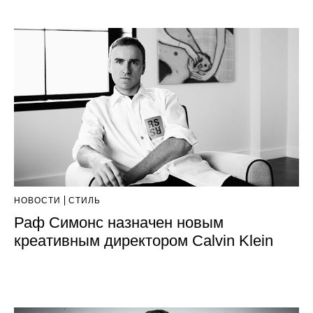
НОВОСТИ
СТИЛЬ
Раф Симонс назначен новым
креативным директором Calvin Klein