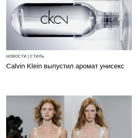
НОВОСТИ
СТИЛЬ
Calvin Klein выпустил аромат унисекс