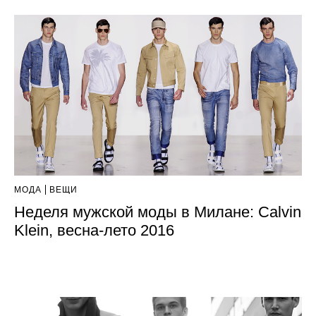
МОДА
ВЕЩИ
Неделя мужской моды в Милане: Calvin
Klein, весна-лето 2016