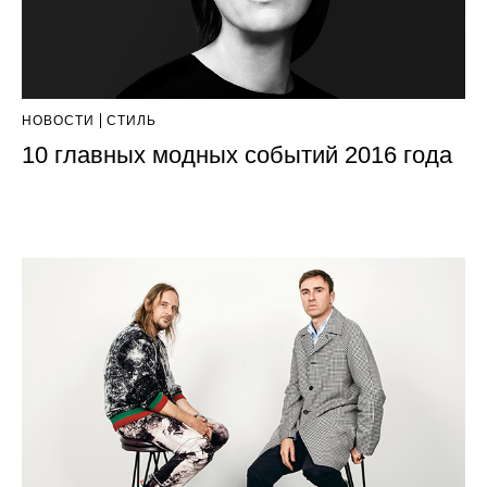
НОВОСТИ
СТИЛЬ
10 главных модных событий 2016 года