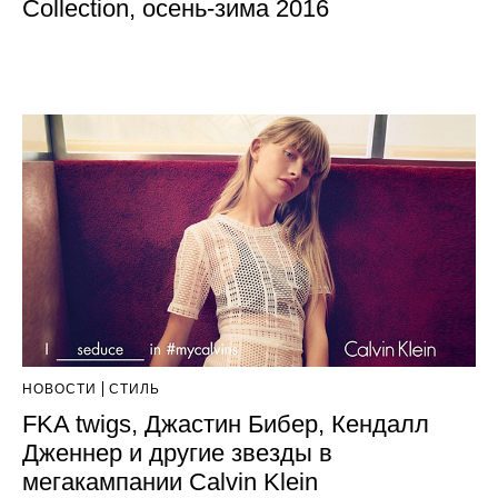
Collection, осень-зима 2016
НОВОСТИ
СТИЛЬ
FKA twigs, Джастин Бибер, Кендалл
Дженнер и другие звезды в
мегакампании Calvin Klein