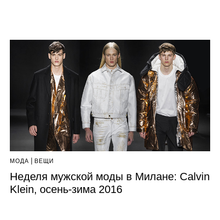
МОДА
ВЕЩИ
Неделя мужской моды в Милане: Calvin
Klein, осень-зима 2016