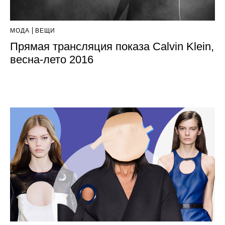
МОДА
ВЕЩИ
Прямая трансляция показа Calvin Klein,
весна-лето 2016