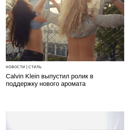
НОВОСТИ
СТИЛЬ
Calvin Klein выпустил ролик в
поддержку нового аромата