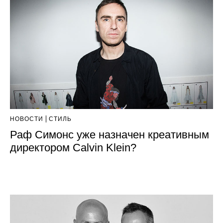
НОВОСТИ
СТИЛЬ
Раф Симонс уже назначен креативным
директором Calvin Klein?