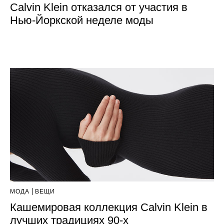
Calvin Klein отказался от участия в
Нью-Йоркской неделе моды
МОДА
ВЕЩИ
Кашемировая коллекция Calvin Klein в
лучших традициях 90-х