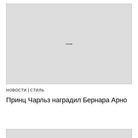
НОВОСТИ
СТИЛЬ
Принц Чарльз наградил Бернара Арно