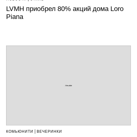
LVMH приобрел 80% акций дома Loro
Piana
КОМЬЮНИТИ
ВЕЧЕРИНКИ