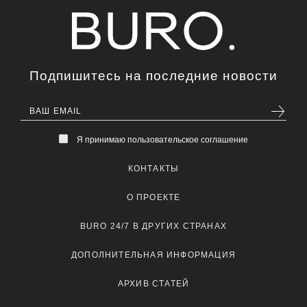
Подпишитесь на последние новости
Я принимаю пользовательское соглашение
КОНТАКТЫ
О ПРОЕКТЕ
BURO 24/7 В ДРУГИХ СТРАНАХ
ДОПОЛНИТЕЛЬНАЯ ИНФОРМАЦИЯ
АРХИВ СТАТЕЙ