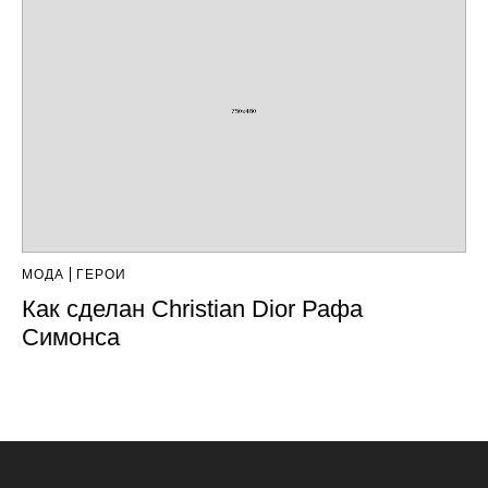
МОДА
ГЕРОИ
Как сделан Christian Dior Рафа
Симонса