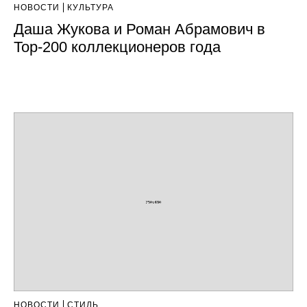
НОВОСТИ
КУЛЬТУРА
Даша Жукова и Роман Абрамович в
Top-200 коллекционеров года
НОВОСТИ
СТИЛЬ