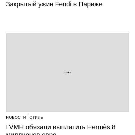
Закрытый ужин Fendi в Париже
НОВОСТИ
СТИЛЬ
LVMH обязали выплатить Hermès 8
миллионов евро