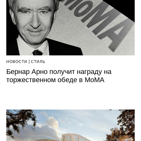
НОВОСТИ
СТИЛЬ
Бернар Арно получит награду на
торжественном обеде в MоMA