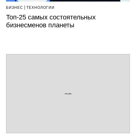
БИЗНЕС
ТЕХНОЛОГИИ
Топ-25 самых состоятельных
бизнесменов планеты