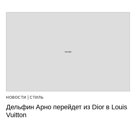
НОВОСТИ
СТИЛЬ
Дельфин Арно перейдет из Dior в Louis
Vuitton