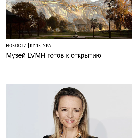
НОВОСТИ
КУЛЬТУРА
Музей LVMH готов к открытию