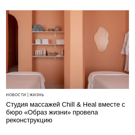
НОВОСТИ
ЖИЗНЬ
Студия массажей Chill & Heal вместе с
бюро «Образ жизни» провела
реконструкцию