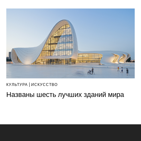
КУЛЬТУРА
ИСКУССТВО
Названы шесть лучших зданий мира