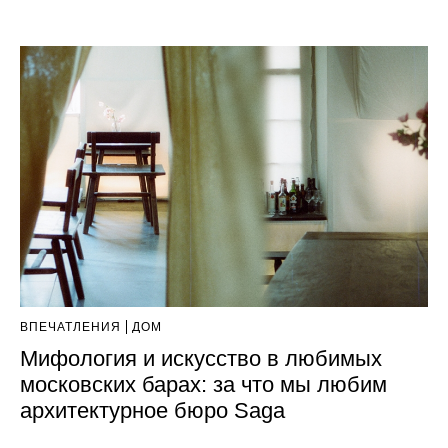
ВПЕЧАТЛЕНИЯ
ДОМ
Мифология и искусство в любимых
московских барах: за что мы любим
архитектурное бюро Saga