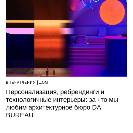
ВПЕЧАТЛЕНИЯ
ДОМ
Персонализация, ребрендинги и
технологичные интерьеры: за что мы
любим архитектурное бюро DA
BUREAU