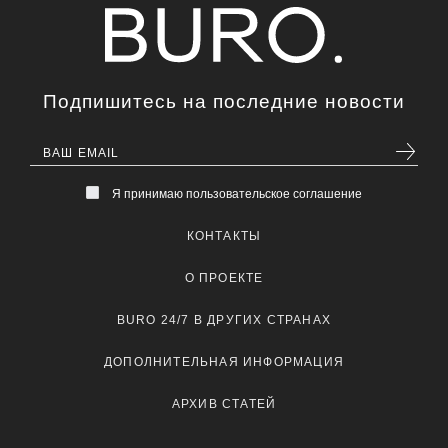
Подпишитесь на последние новости
Я принимаю пользовательское соглашение
КОНТАКТЫ
О ПРОЕКТЕ
BURO 24/7 В ДРУГИХ СТРАНАХ
ДОПОЛНИТЕЛЬНАЯ ИНФОРМАЦИЯ
АРХИВ СТАТЕЙ