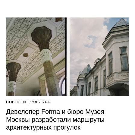
НОВОСТИ
КУЛЬТУРА
Девелопер Forma и бюро Музея
Москвы разработали маршруты
архитектурных прогулок