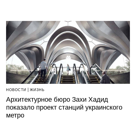
НОВОСТИ
ЖИЗНЬ
Архитектурное бюро Захи Хадид
показало проект станций украинского
метро