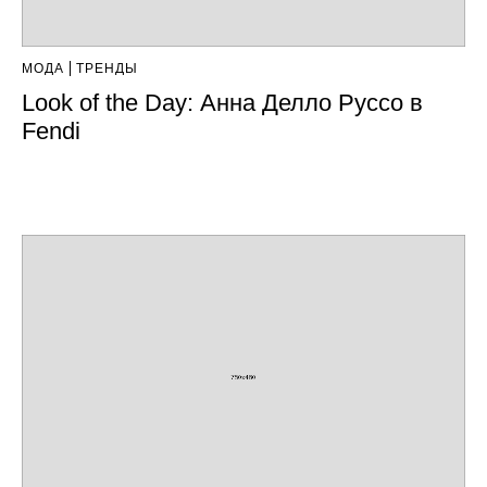
МОДА
ТРЕНДЫ
Look of the Day: Анна Делло Руссо в
Fendi