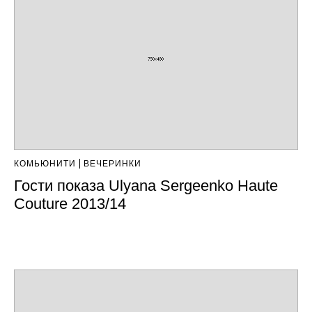
КОМЬЮНИТИ
ВЕЧЕРИНКИ
Гости показа Ulyana Sergeenko Haute
Couture 2013/14