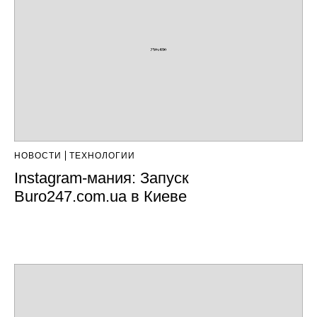
НОВОСТИ
ТЕХНОЛОГИИ
Instagram-мания: Запуск
Buro247.com.ua в Киеве