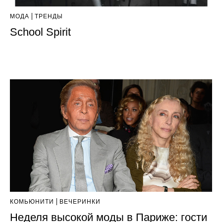
МОДА
ТРЕНДЫ
School Spirit
КОМЬЮНИТИ
ВЕЧЕРИНКИ
Неделя высокой моды в Париже: гости