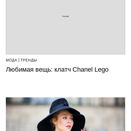
МОДА
ТРЕНДЫ
Любимая вещь: клатч Chanel Lego