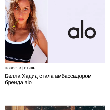
НОВОСТИ
СТИЛЬ
Белла Хадид стала амбассадором
бренда alo