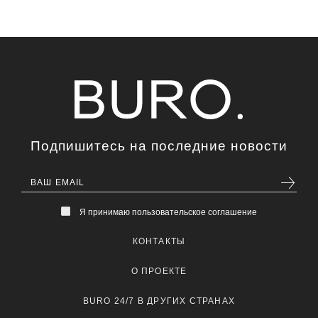
Подпишитесь на последние новости
Я принимаю пользовательское соглашение
КОНТАКТЫ
О ПРОЕКТЕ
BURO 24/7 В ДРУГИХ СТРАНАХ