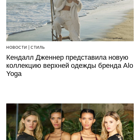
НОВОСТИ
СТИЛЬ
Кендалл Дженнер представила новую
коллекцию верхней одежды бренда Alo
Yoga