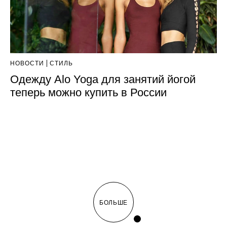
НОВОСТИ
СТИЛЬ
Одежду Alo Yoga для занятий йогой
теперь можно купить в России
БОЛЬШЕ