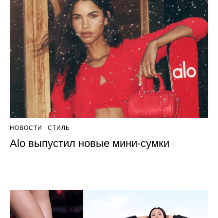
НОВОСТИ
СТИЛЬ
Alo выпустил новые мини-сумки