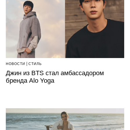
НОВОСТИ
СТИЛЬ
Джин из BTS стал амбассадором
бренда Alo Yoga